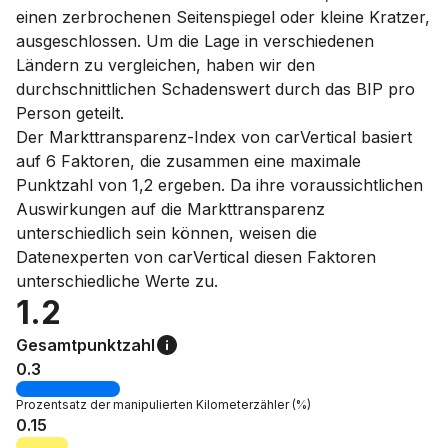
einen zerbrochenen Seitenspiegel oder kleine Kratzer,
ausgeschlossen. Um die Lage in verschiedenen
Ländern zu vergleichen, haben wir den
durchschnittlichen Schadenswert durch das BIP pro
Person geteilt.
Der Markttransparenz-Index von carVertical basiert
auf 6 Faktoren, die zusammen eine maximale
Punktzahl von 1,2 ergeben. Da ihre voraussichtlichen
Auswirkungen auf die Markttransparenz
unterschiedlich sein können, weisen die
Datenexperten von carVertical diesen Faktoren
unterschiedliche Werte zu.
1.2
Gesamtpunktzahl
0.3
Prozentsatz der
manipulierten Kilometerzähler
(%)
0.15