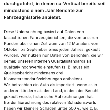
durchgeführt, in denen carVertical bereits seit
mindestens einem Jahr Berichte zur
Fahrzeughistorie anbietet.
Diese Untersuchung basiert auf Daten von
tatsächlichen Fahrzeugberichten, die von unseren
Kunden über einen Zeitraum von 12 Monaten, von
Oktober bis September eines jeden Jahres, gekauft
wurden. Wir nutzen nur Daten von Berichten, die wir
gemäß unseren internen Qualitätsstandards als
qualitativ hochwertig einstufen (z. B. muss ein
Qualitätsbericht mindestens drei
Kilometerstandaufzeichnungen enthalten).
Wir betrachten ein Auto als importiert, wenn es in
anderen Ländern als dem Land, in dem der Bericht
gekauft wurde, historische Aufzeichnungen hat.
Bei der Berechnung des relativen Schadenswerts
haben wir kleinere Schäden unter 500 €, wie z. B.