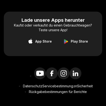
Lade unsere Apps herunter
Kaufst oder verkaufst du einen Gebrauchtwagen?
Teste unsere App!
App Store
Play Store
Datenschutz
Servicebestimmungen
Sicherheit
Rückgabebestimmungen für Berichte