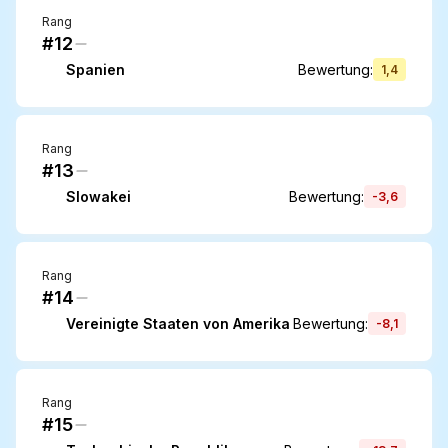
Rang
#12
Spanien
Bewertung
:
1,4
Rang
#13
Slowakei
Bewertung
:
-3,6
Rang
#14
Vereinigte Staaten von Amerika
Bewertung
:
-8,1
Rang
#15