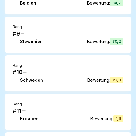
Belgien
Bewertung
:
34,7
Rang
#9
Slowenien
Bewertung
:
30,2
Rang
#10
Schweden
Bewertung
:
27,9
Rang
#11
Kroatien
Bewertung
:
1,6