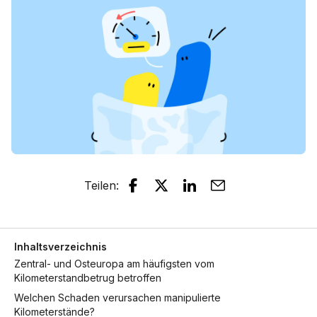
Teilen
:
Inhaltsverzeichnis
Zentral- und Osteuropa am häufigsten vom
Kilometerstandbetrug betroffen
Welchen Schaden verursachen manipulierte
Kilometerstände?