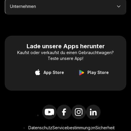
Unternehmen
Lade unsere Apps herunter
Kaufst oder verkaufst du einen Gebrauchtwagen?
Teste unsere App!
App Store
Play Store
Datenschutz
Servicebestimmungen
Sicherheit