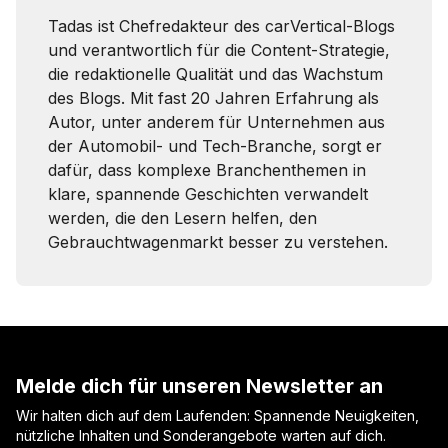
Tadas ist Chefredakteur des carVertical-Blogs
und verantwortlich für die Content-Strategie,
die redaktionelle Qualität und das Wachstum
des Blogs. Mit fast 20 Jahren Erfahrung als
Autor, unter anderem für Unternehmen aus
der Automobil- und Tech-Branche, sorgt er
dafür, dass komplexe Branchenthemen in
klare, spannende Geschichten verwandelt
werden, die den Lesern helfen, den
Gebrauchtwagenmarkt besser zu verstehen.
Melde dich für unseren Newsletter an
Wir halten dich auf dem Laufenden: Spannende Neuigkeiten,
nützliche Inhalten und Sonderangebote warten auf dich.