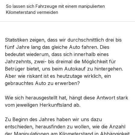
So lassen sich Fahrzeuge mit einem manipulierten
Kilometerstand vermeiden
Statistiken zeigen, dass wir durchschnittlich drei bis
fünf Jahre lang das gleiche Auto fahren. Dies
bedeutet wiederum, dass sich innerhalb eines
Jahrzehnts, zwei- bis dreimal die Möglichkeit für
Betrüger bietet, uns beim Autokauf zu hintergehen.
Aber wie riskant ist es heutzutage wirklich, ein
gebrauchtes Auto zu erwerben?
Wie sich herausgestellt hat, hängt diese Antwort stark
vom jeweiligen Herkunftsland ab.
Zu Beginn des Jahres haben wir uns dazu
entschieden, herausfinden zu wollen, wie die Anzahl
der Manipulationen am Kilometerstand in Abhängigkeit