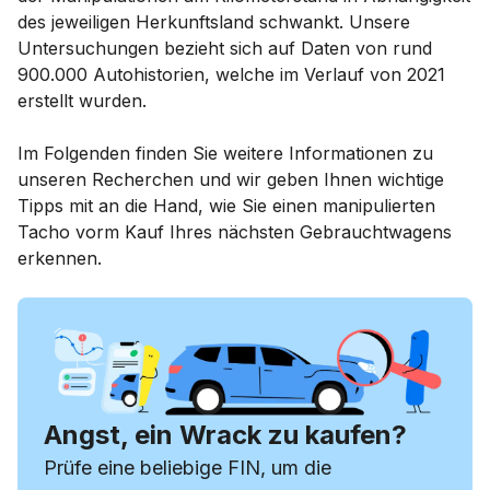
des jeweiligen Herkunftsland schwankt. Unsere
Untersuchungen bezieht sich auf Daten von rund
900.000 Autohistorien, welche im Verlauf von 2021
erstellt wurden.
Im Folgenden finden Sie weitere Informationen zu
unseren Recherchen und wir geben Ihnen wichtige
Tipps mit an die Hand, wie Sie einen manipulierten
Tacho vorm Kauf Ihres nächsten Gebrauchtwagens
erkennen.
Angst, ein Wrack zu kaufen?
Prüfe eine beliebige FIN, um die