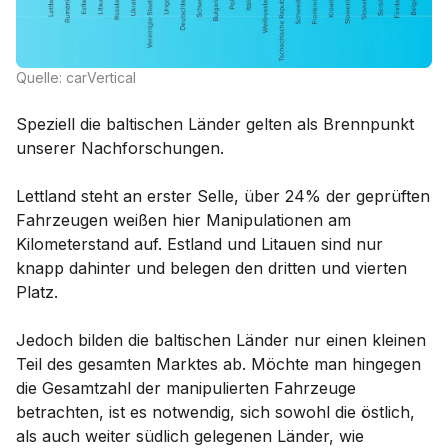
Quelle: carVertical
Speziell die baltischen Länder gelten als Brennpunkt
unserer Nachforschungen.
Lettland steht an erster Selle, über 24% der geprüften
Fahrzeugen weißen hier Manipulationen am
Kilometerstand auf. Estland und Litauen sind nur
knapp dahinter und belegen den dritten und vierten
Platz.
Jedoch bilden die baltischen Länder nur einen kleinen
Teil des gesamten Marktes ab. Möchte man hingegen
die Gesamtzahl der manipulierten Fahrzeuge
betrachten, ist es notwendig, sich sowohl die östlich,
als auch weiter südlich gelegenen Länder, wie