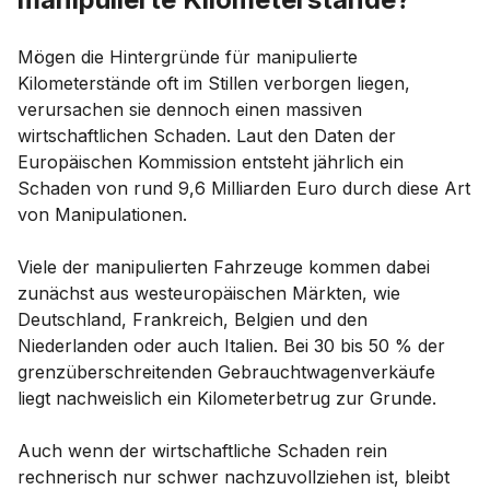
Mögen die Hintergründe für manipulierte
Kilometerstände oft im Stillen verborgen liegen,
verursachen sie dennoch einen massiven
wirtschaftlichen Schaden. Laut den Daten der
Europäischen Kommission entsteht jährlich ein
Schaden von rund 9,6 Milliarden Euro durch diese Art
von Manipulationen.
Viele der manipulierten Fahrzeuge kommen dabei
zunächst aus westeuropäischen Märkten, wie
Deutschland, Frankreich, Belgien und den
Niederlanden oder auch Italien. Bei 30 bis 50 % der
grenzüberschreitenden Gebrauchtwagenverkäufe
liegt nachweislich ein Kilometerbetrug zur Grunde.
Auch wenn der wirtschaftliche Schaden rein
rechnerisch nur schwer nachzuvollziehen ist, bleibt