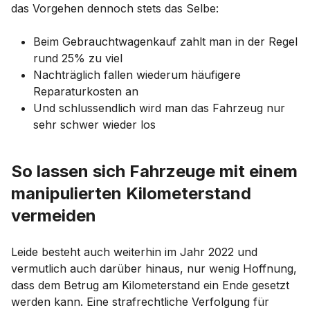
das Vorgehen dennoch stets das Selbe:
Beim Gebrauchtwagenkauf zahlt man in der Regel
rund 25% zu viel
Nachträglich fallen wiederum häufigere
Reparaturkosten an
Und schlussendlich wird man das Fahrzeug nur
sehr schwer wieder los
So lassen sich Fahrzeuge mit einem
manipulierten Kilometerstand
vermeiden
Leide besteht auch weiterhin im Jahr 2022 und
vermutlich auch darüber hinaus, nur wenig Hoffnung,
dass dem Betrug am Kilometerstand ein Ende gesetzt
werden kann. Eine strafrechtliche Verfolgung für