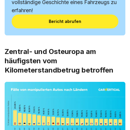
vollständige Geschichte eines Fahrzeugs zu
erfahren!
Bericht abrufen
Zentral- und Osteuropa am
häufigsten vom
Kilometerstandbetrug betroffen