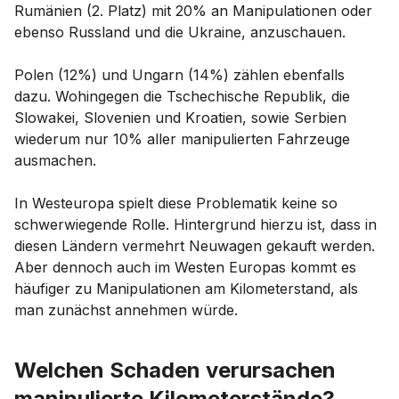
Rumänien (2. Platz) mit 20% an Manipulationen oder
ebenso Russland und die Ukraine, anzuschauen.
Polen (12%) und Ungarn (14%) zählen ebenfalls
dazu. Wohingegen die Tschechische Republik, die
Slowakei, Slovenien und Kroatien, sowie Serbien
wiederum nur 10% aller manipulierten Fahrzeuge
ausmachen.
In Westeuropa spielt diese Problematik keine so
schwerwiegende Rolle. Hintergrund hierzu ist, dass in
diesen Ländern vermehrt Neuwagen gekauft werden.
Aber dennoch auch im Westen Europas kommt es
häufiger zu Manipulationen am Kilometerstand, als
man zunächst annehmen würde.
Welchen Schaden verursachen
manipulierte Kilometerstände?