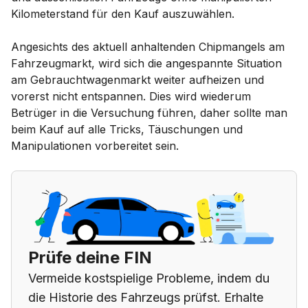
Kilometerstand für den Kauf auszuwählen.
Angesichts des aktuell anhaltenden Chipmangels am
Fahrzeugmarkt, wird sich die angespannte Situation
am Gebrauchtwagenmarkt weiter aufheizen und
vorerst nicht entspannen. Dies wird wiederum
Betrüger in die Versuchung führen, daher sollte man
beim Kauf auf alle Tricks, Täuschungen und
Manipulationen vorbereitet sein.
Prüfe deine FIN
Vermeide kostspielige Probleme, indem du
die Historie des Fahrzeugs prüfst. Erhalte