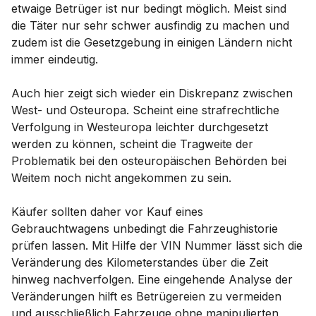
etwaige Betrüger ist nur bedingt möglich. Meist sind
die Täter nur sehr schwer ausfindig zu machen und
zudem ist die Gesetzgebung in einigen Ländern nicht
immer eindeutig.
Auch hier zeigt sich wieder ein Diskrepanz zwischen
West- und Osteuropa. Scheint eine strafrechtliche
Verfolgung in Westeuropa leichter durchgesetzt
werden zu können, scheint die Tragweite der
Problematik bei den osteuropäischen Behörden bei
Weitem noch nicht angekommen zu sein.
Käufer sollten daher vor Kauf eines
Gebrauchtwagens unbedingt die Fahrzeughistorie
prüfen lassen. Mit Hilfe der VIN Nummer lässt sich die
Veränderung des Kilometerstandes über die Zeit
hinweg nachverfolgen. Eine eingehende Analyse der
Veränderungen hilft es Betrügereien zu vermeiden
und ausschließlich Fahrzeuge ohne manipulierten