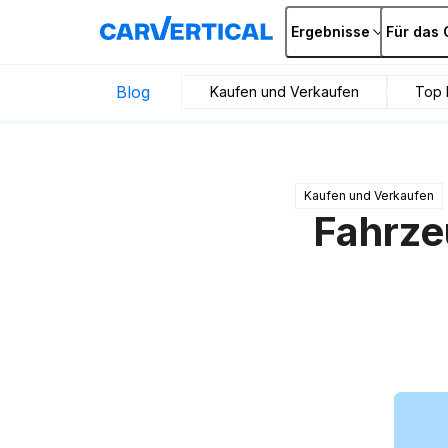
Ergebnisse
Für das 
Blog
Kaufen und Verkaufen
Top 
Kaufen und Verkaufen
Fahrze