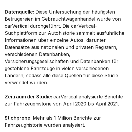
Datenquelle:
Diese Untersuchung der häufigsten
Betrügereien im Gebrauchtwagenhandel wurde von
carVertical durchgeführt. Die carVertical-
Suchplattform zur Autohistorie sammelt ausführliche
Informationen über einzelne Autos, darunter
Datensätze aus nationalen und privaten Registern,
verschiedenen Datenbanken,
Versicherungsgesellschaften und Datenbanken für
gestohlene Fahrzeuge in vielen verschiedenen
Ländern, sodass alle diese Quellen für diese Studie
verwendet wurden.
Zeitraum der Studie:
carVertical analysierte Berichte
zur Fahrzeughistorie von April 2020 bis April 2021.
Stichprobe:
Mehr als 1 Million Berichte zur
Fahrzeughistorie wurden analysiert.