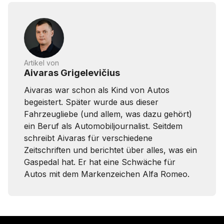
Artikel von
Aivaras Grigelevičius
Aivaras war schon als Kind von Autos
begeistert. Später wurde aus dieser
Fahrzeugliebe (und allem, was dazu gehört)
ein Beruf als Automobiljournalist. Seitdem
schreibt Aivaras für verschiedene
Zeitschriften und berichtet über alles, was ein
Gaspedal hat. Er hat eine Schwäche für
Autos mit dem Markenzeichen Alfa Romeo.