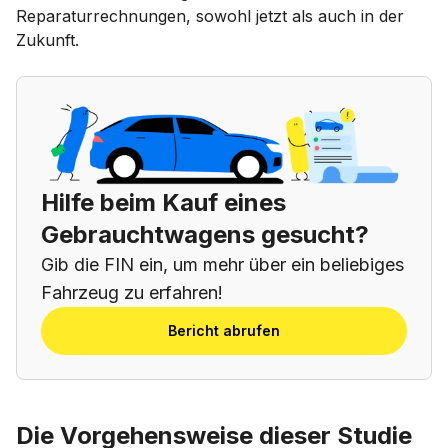
Reparaturrechnungen, sowohl jetzt als auch in der
Zukunft.
Hilfe beim Kauf eines
Gebrauchtwagens gesucht?
Gib die FIN ein, um mehr über ein beliebiges
Fahrzeug zu erfahren!
Bericht abrufen
Die Vorgehensweise dieser Studie