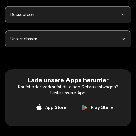
Ressourcen
Unternehmen
Lade unsere Apps herunter
Kaufst oder verkaufst du einen Gebrauchtwagen?
Teste unsere App!
App Store
Play Store