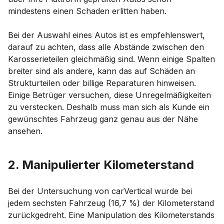
mindestens einen Schaden erlitten haben.
Bei der Auswahl eines Autos ist es empfehlenswert,
darauf zu achten, dass alle Abstände zwischen den
Karosserieteilen gleichmäßig sind. Wenn einige Spalten
breiter sind als andere, kann das auf Schäden an
Strukturteilen oder billige Reparaturen hinweisen.
Einige Betrüger versuchen, diese Unregelmäßigkeiten
zu verstecken. Deshalb muss man sich als Kunde ein
gewünschtes Fahrzeug ganz genau aus der Nähe
ansehen.
2. Manipulierter Kilometerstand
Bei der Untersuchung von carVertical wurde bei
jedem sechsten Fahrzeug (16,7 %) der Kilometerstand
zurückgedreht. Eine Manipulation des Kilometerstands