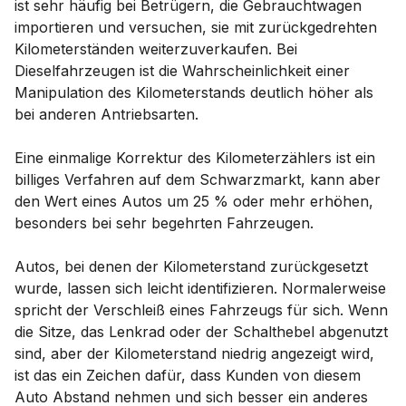
ist sehr häufig bei Betrügern, die Gebrauchtwagen
importieren und versuchen, sie mit zurückgedrehten
Kilometerständen weiterzuverkaufen. Bei
Dieselfahrzeugen ist die Wahrscheinlichkeit einer
Manipulation des Kilometerstands deutlich höher als
bei anderen Antriebsarten.
Eine einmalige Korrektur des Kilometerzählers ist ein
billiges Verfahren auf dem Schwarzmarkt, kann aber
den Wert eines Autos um 25 % oder mehr erhöhen,
besonders bei sehr begehrten Fahrzeugen.
Autos, bei denen der Kilometerstand zurückgesetzt
wurde, lassen sich leicht identifizieren. Normalerweise
spricht der Verschleiß eines Fahrzeugs für sich. Wenn
die Sitze, das Lenkrad oder der Schalthebel abgenutzt
sind, aber der Kilometerstand niedrig angezeigt wird,
ist das ein Zeichen dafür, dass Kunden von diesem
Auto Abstand nehmen und sich besser ein anderes