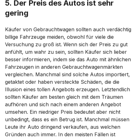
5. Der Preis des Autos ist sehr
gering
Käufer von Gebrauchtwagen sollten auch verdächtig
billige Fahrzeuge meiden, obwohl für viele die
Versuchung zu groß ist. Wenn sich der Preis zu gut
anfühlt, um wahr zu sein, sollten Käufer sich lieber
besser informieren, indem sie das Auto mit ähnlichen
Fahrzeugen in anderen Gebrauchtwagenmärkten
vergleichen. Manchmal sind solche Autos importiert,
getaktet oder haben versteckte Schäden, die die
Illusion eines tollen Angebots erzeugen. Letztendlich
sollten Käufer am besten gleich mit dem Träumen
aufhören und sich nach einem anderen Angebot
umsehen. Ein niedriger Preis bedeutet aber nicht
unbedingt, dass es ein Betrug ist. Manchmal müssen
Leute ihr Auto dringend verkaufen, aus welchen
Gründen auch immer. In den meisten Fällen ist