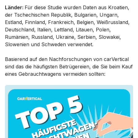
Länder:
Für diese Studie wurden Daten aus Kroatien,
der Tschechischen Republik, Bulgarien, Ungarn,
Estland, Finnland, Frankreich, Belgien, Weißrussland,
Deutschland, Italien, Lettland, Litauen, Polen,
Rumänien, Russland, Ukraine, Serbien, Slowakei,
Slowenien und Schweden verwendet.
Basierend auf den Nachforschungen von carVertical
sind das die häufigsten Betrügereien, die Sie beim Kauf
eines Gebrauchtwagens vermeiden sollten: