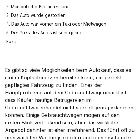
2. Manipulierter Kilometerstand
3. Das Auto wurde gestohlen
4. Das Auto war vorher ein Taxi oder Mietwagen
5. Der Preis des Autos ist sehr gering
Fazit
Es gibt so viele Möglichkeiten beim Autokauf, dass es
einem Kopfschmerzen bereiten kann, ein perfekt
gepflegtes Fahrzeug zu finden. Eines der
Hauptprobleme auf dem Gebrauchtwagenmarkt ist,
dass Käufer häufige Betrügereien im
Gebrauchtwarenhandel nicht schnell genug erkennen
können. Einige Gebrauchtwagen mögen auf den
ersten Blick verlockend sein, aber das wirkliche
Angebot dahinter ist eher irreführend. Das führt oft zu
unerwarteten Wartungsarbeiten und überraschenden