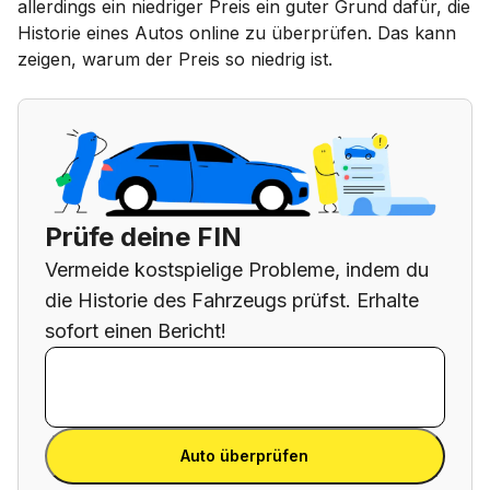
allerdings ein niedriger Preis ein guter Grund dafür, die
Historie eines Autos online zu überprüfen. Das kann
zeigen, warum der Preis so niedrig ist.
Prüfe deine FIN
Vermeide kostspielige Probleme, indem du
die Historie des Fahrzeugs prüfst. Erhalte
sofort einen Bericht!
FIN eingeben
FIN
eingeben
FIN eingeben
Auto überprüfen