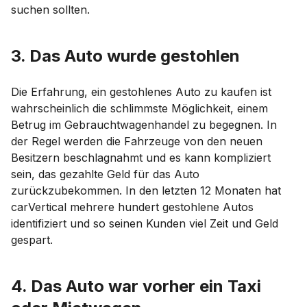
suchen sollten.
3. Das Auto wurde gestohlen
Die Erfahrung, ein gestohlenes Auto zu kaufen ist
wahrscheinlich die schlimmste Möglichkeit, einem
Betrug im Gebrauchtwagenhandel zu begegnen. In
der Regel werden die Fahrzeuge von den neuen
Besitzern beschlagnahmt und es kann kompliziert
sein, das gezahlte Geld für das Auto
zurückzubekommen. In den letzten 12 Monaten hat
carVertical mehrere hundert gestohlene Autos
identifiziert und so seinen Kunden viel Zeit und Geld
gespart.
4. Das Auto war vorher ein Taxi