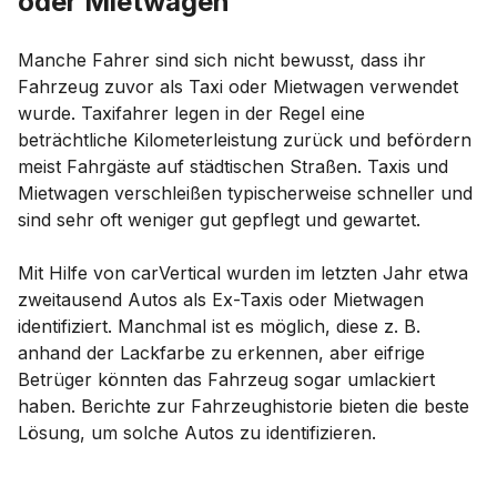
oder Mietwagen
Manche Fahrer sind sich nicht bewusst, dass ihr
Fahrzeug zuvor als Taxi oder Mietwagen verwendet
wurde. Taxifahrer legen in der Regel eine
beträchtliche Kilometerleistung zurück und befördern
meist Fahrgäste auf städtischen Straßen. Taxis und
Mietwagen verschleißen typischerweise schneller und
sind sehr oft weniger gut gepflegt und gewartet.
Mit Hilfe von carVertical wurden im letzten Jahr etwa
zweitausend Autos als Ex-Taxis oder Mietwagen
identifiziert. Manchmal ist es möglich, diese z. B.
anhand der Lackfarbe zu erkennen, aber eifrige
Betrüger könnten das Fahrzeug sogar umlackiert
haben. Berichte zur Fahrzeughistorie bieten die beste
Lösung, um solche Autos zu identifizieren.