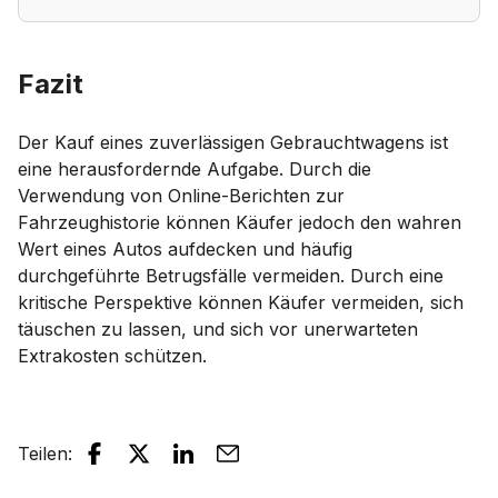
Fazit
Der Kauf eines zuverlässigen Gebrauchtwagens ist
eine herausfordernde Aufgabe. Durch die
Verwendung von Online-Berichten zur
Fahrzeughistorie können Käufer jedoch den wahren
Wert eines Autos aufdecken und häufig
durchgeführte Betrugsfälle vermeiden. Durch eine
kritische Perspektive können Käufer vermeiden, sich
täuschen zu lassen, und sich vor unerwarteten
Extrakosten schützen.
Teilen
: