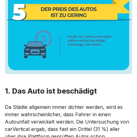
1. Das Auto ist beschädigt
Da Städte allgemein immer dichter werden, wird es
immer wahrscheinlicher, dass Fahrer in einen
Autounfall verwickelt werden. Die Untersuchung von
carVertical ergab, dass fast ein Drittel (31 %) aller
über ihre Plattform geprüften Autos schon