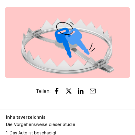
Teilen
:
Inhaltsverzeichnis
Die Vorgehensweise dieser Studie
1. Das Auto ist beschädigt