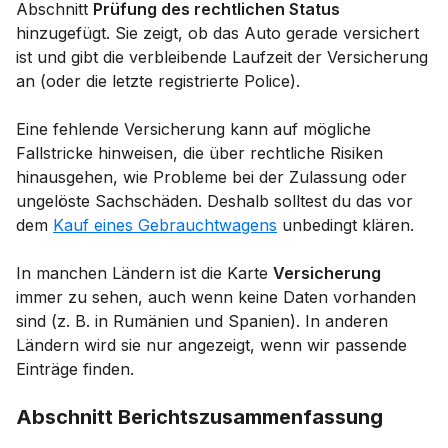
Abschnitt
Prüfung des rechtlichen Status
hinzugefügt. Sie zeigt, ob das Auto gerade versichert
ist und gibt die verbleibende Laufzeit der Versicherung
an (oder die letzte registrierte Police).
Eine fehlende Versicherung kann auf mögliche
Fallstricke hinweisen, die über rechtliche Risiken
hinausgehen, wie Probleme bei der Zulassung oder
ungelöste Sachschäden. Deshalb solltest du das vor
dem
Kauf eines Gebrauchtwagens
unbedingt klären.
In manchen Ländern ist die Karte
Versicherung
immer zu sehen, auch wenn keine Daten vorhanden
sind (z. B. in Rumänien und Spanien). In anderen
Ländern wird sie nur angezeigt, wenn wir passende
Einträge finden.
Abschnitt Berichtszusammenfassung