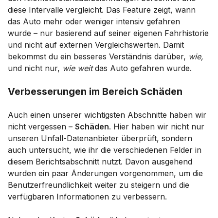
diese Intervalle vergleicht. Das Feature zeigt, wann
das Auto mehr oder weniger intensiv gefahren
wurde – nur basierend auf seiner eigenen Fahrhistorie
und nicht auf externen Vergleichswerten. Damit
bekommst du ein besseres Verständnis darüber,
wie,
und nicht nur,
wie weit
das Auto gefahren wurde.
Verbesserungen im Bereich Schäden
Auch einen unserer wichtigsten Abschnitte haben wir
nicht vergessen –
Schäden
. Hier haben wir nicht nur
unseren Unfall-Datenanbieter überprüft, sondern
auch untersucht, wie ihr die verschiedenen Felder in
diesem Berichtsabschnitt nutzt. Davon ausgehend
wurden ein paar Änderungen vorgenommen, um die
Benutzerfreundlichkeit weiter zu steigern und die
verfügbaren Informationen zu verbessern.