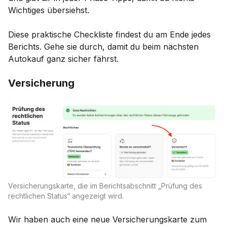
Wichtiges übersiehst.
Diese praktische Checkliste findest du am Ende jedes
Berichts. Gehe sie durch, damit du beim nächsten
Autokauf ganz sicher fährst.
Versicherung
Versicherungskarte, die im Berichtsabschnitt „Prüfung des
rechtlichen Status“ angezeigt wird.
Wir haben auch eine neue Versicherungskarte zum