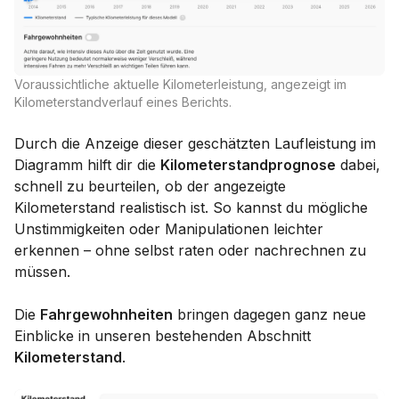
Voraussichtliche aktuelle Kilometerleistung, angezeigt im
Kilometerstandverlauf eines Berichts.
Durch die Anzeige dieser geschätzten Laufleistung im
Diagramm hilft dir die
Kilometerstandprognose
dabei,
schnell zu beurteilen, ob der angezeigte
Kilometerstand realistisch ist. So kannst du mögliche
Unstimmigkeiten oder Manipulationen leichter
erkennen – ohne selbst raten oder nachrechnen zu
müssen.
Die
Fahrgewohnheiten
bringen dagegen ganz neue
Einblicke in unseren bestehenden Abschnitt
Kilometerstand
.