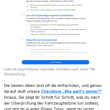
Liste mit empfohlenen nächsten Schritten nach einer FIN-
Überprüfung.
Die besten Ideen sind oft die einfachsten, und genau
darauf läuft unsere
Checkliste „Wie geht’s weiter?“
hinaus. Sie zeigt dir Schritt für Schritt, was du nach
der Überprüfung der Fahrzeughistorie tun solltest,
und gibt dir in jeder Phase Tipps, damit du nichts