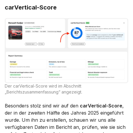
carVertical-Score
Der carVertical-Score wird im Abschnitt
„Berichtszusammenfassung“ angezeigt.
Besonders stolz sind wir auf den
carVertical-Score
,
der in der zweiten Hälfte des Jahres 2025 eingeführt
wurde. Um ihn zu erstellen, schauen wir uns alle
verfügbaren Daten im Bericht an, prüfen, wie sie sich