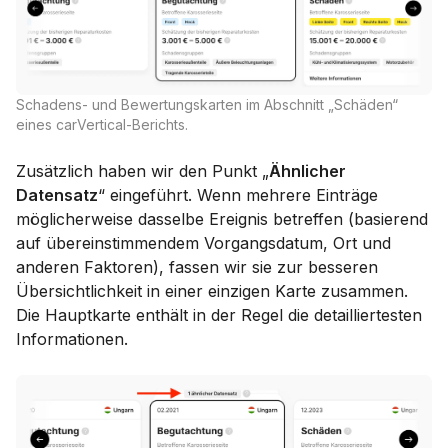
Schadens- und Bewertungskarten im Abschnitt „Schäden“
eines carVertical-Berichts.
Zusätzlich haben wir den Punkt „
Ähnlicher
Datensatz
“ eingeführt. Wenn mehrere Einträge
möglicherweise dasselbe Ereignis betreffen (basierend
auf übereinstimmendem Vorgangsdatum, Ort und
anderen Faktoren), fassen wir sie zur besseren
Übersichtlichkeit in einer einzigen Karte zusammen.
Die Hauptkarte enthält in der Regel die detailliertesten
Informationen.