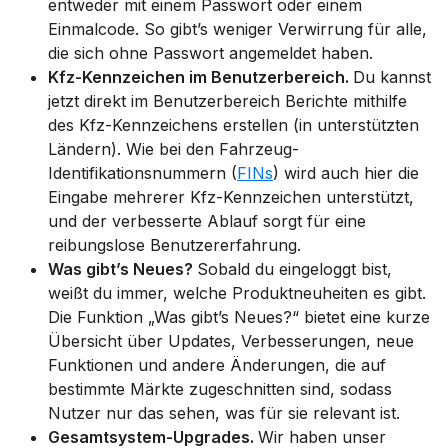
entweder mit einem Passwort oder einem
Einmalcode. So gibt’s weniger Verwirrung für alle,
die sich ohne Passwort angemeldet haben.
Kfz-Kennzeichen im Benutzerbereich.
Du kannst
jetzt direkt im Benutzerbereich Berichte mithilfe
des Kfz-Kennzeichens erstellen (in unterstützten
Ländern). Wie bei den Fahrzeug-
Identifikationsnummern (
FINs
) wird auch hier die
Eingabe mehrerer Kfz-Kennzeichen unterstützt,
und der verbesserte Ablauf sorgt für eine
reibungslose Benutzererfahrung.
Was gibt’s Neues?
Sobald du eingeloggt bist,
weißt du immer, welche Produktneuheiten es gibt.
Die Funktion „Was gibt’s Neues?“ bietet eine kurze
Übersicht über Updates, Verbesserungen, neue
Funktionen und andere Änderungen, die auf
bestimmte Märkte zugeschnitten sind, sodass
Nutzer nur das sehen, was für sie relevant ist.
Gesamtsystem-Upgrades.
Wir haben unser