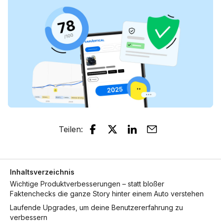
Teilen
:
Inhaltsverzeichnis
Wichtige Produktverbesserungen – statt bloßer
Faktenchecks die ganze Story hinter einem Auto verstehen
Laufende Upgrades, um deine Benutzererfahrung zu
verbessern