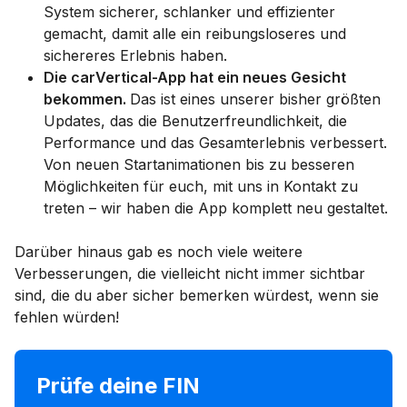
System sicherer, schlanker und effizienter
gemacht, damit alle ein reibungsloseres und
sichereres Erlebnis haben.
Die carVertical-App hat ein neues Gesicht
bekommen.
Das ist eines unserer bisher größten
Updates, das die Benutzerfreundlichkeit, die
Performance und das Gesamterlebnis verbessert.
Von neuen Startanimationen bis zu besseren
Möglichkeiten für euch, mit uns in Kontakt zu
treten – wir haben die App komplett neu gestaltet.
Darüber hinaus gab es noch viele weitere
Verbesserungen, die vielleicht nicht immer sichtbar
sind, die du aber sicher bemerken würdest, wenn sie
fehlen würden!
Prüfe deine FIN