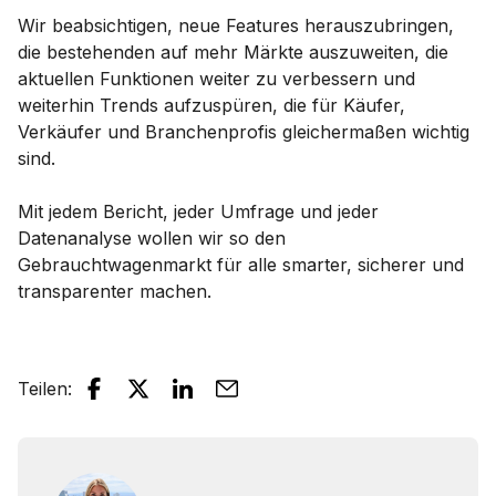
Wir beabsichtigen, neue Features herauszubringen,
die bestehenden auf mehr Märkte auszuweiten, die
aktuellen Funktionen weiter zu verbessern und
weiterhin Trends aufzuspüren, die für Käufer,
Verkäufer und Branchenprofis gleichermaßen wichtig
sind.
Mit jedem Bericht, jeder Umfrage und jeder
Datenanalyse wollen wir so den
Gebrauchtwagenmarkt für alle smarter, sicherer und
transparenter machen.
Teilen
: