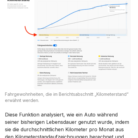
Fahrgewohnheiten, die im Berichtsabschnitt „Kilometerstand“
erwähnt werden.
Diese Funktion analysiert, wie ein Auto während
seiner bisherigen Lebensdauer genutzt wurde, indem
sie die durchschnittlichen Kilometer pro Monat aus
den Kilometerstandaufzeichnungen berechnet und