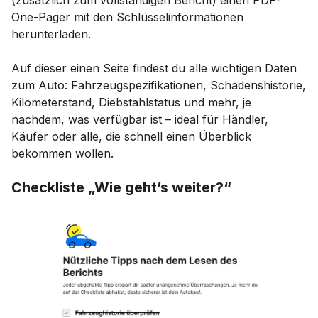
One-Pager mit den Schlüsselinformationen
herunterladen.
Auf dieser einen Seite findest du alle wichtigen Daten
zum Auto: Fahrzeugspezifikationen, Schadenshistorie,
Kilometerstand, Diebstahlstatus und mehr, je
nachdem, was verfügbar ist – ideal für Händler,
Käufer oder alle, die schnell einen Überblick
bekommen wollen.
Checkliste „Wie geht’s weiter?“