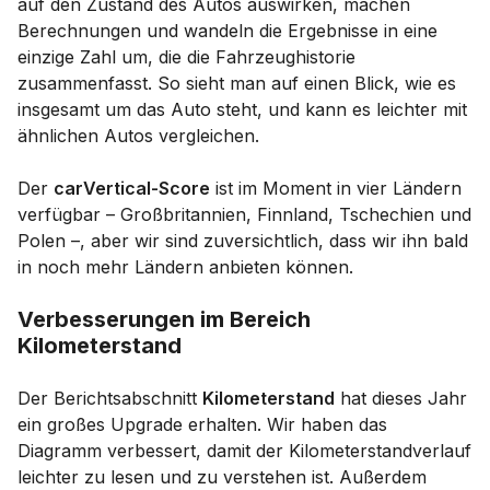
auf den Zustand des Autos auswirken, machen
Berechnungen und wandeln die Ergebnisse in eine
einzige Zahl um, die die Fahrzeughistorie
zusammenfasst. So sieht man auf einen Blick, wie es
insgesamt um das Auto steht, und kann es leichter mit
ähnlichen Autos vergleichen.
Der
carVertical-Score
ist im Moment in vier Ländern
verfügbar – Großbritannien, Finnland, Tschechien und
Polen –, aber wir sind zuversichtlich, dass wir ihn bald
in noch mehr Ländern anbieten können.
Verbesserungen im Bereich
Kilometerstand
Der Berichtsabschnitt
Kilometerstand
hat dieses Jahr
ein großes Upgrade erhalten. Wir haben das
Diagramm verbessert, damit der Kilometerstandverlauf
leichter zu lesen und zu verstehen ist. Außerdem