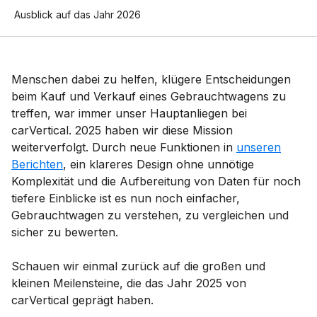
Ausblick auf das Jahr 2026
Menschen dabei zu helfen, klügere Entscheidungen
beim Kauf und Verkauf eines Gebrauchtwagens zu
treffen, war immer unser Hauptanliegen bei
carVertical. 2025 haben wir diese Mission
weiterverfolgt. Durch neue Funktionen in
unseren
Berichten
, ein klareres Design ohne unnötige
Komplexität und die Aufbereitung von Daten für noch
tiefere Einblicke ist es nun noch einfacher,
Gebrauchtwagen zu verstehen, zu vergleichen und
sicher zu bewerten.
Schauen wir einmal zurück auf die großen und
kleinen Meilensteine, die das Jahr 2025 von
carVertical geprägt haben.