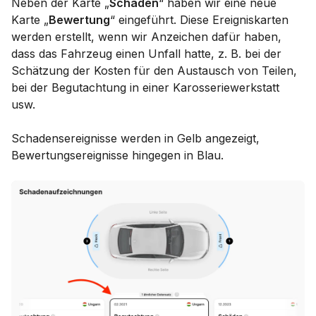
Neben der Karte „
Schäden
“ haben wir eine neue
Karte „
Bewertung
“ eingeführt. Diese Ereigniskarten
werden erstellt, wenn wir Anzeichen dafür haben,
dass das Fahrzeug einen Unfall hatte, z. B. bei der
Schätzung der Kosten für den Austausch von Teilen,
bei der Begutachtung in einer Karosseriewerkstatt
usw.
Schadensereignisse werden in Gelb angezeigt,
Bewertungsereignisse hingegen in Blau.