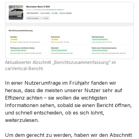
Aktualisierter Abschnitt „Berichtszusammenfassung“ im
carVertical-Bericht.
In einer Nutzerumfrage im Frühjahr fanden wir
heraus, dass die meisten unserer Nutzer sehr auf
Effizienz achten – sie wollen die wichtigsten
Informationen sehen, sobald sie einen Bericht öffnen,
und schnell entscheiden, ob es sich lohnt,
weiterzulesen.
Um dem gerecht zu werden, haben wir den Abschnitt