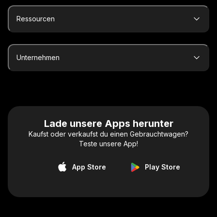
Ressourcen
Unternehmen
Lade unsere Apps herunter
Kaufst oder verkaufst du einen Gebrauchtwagen?
Teste unsere App!
App Store
Play Store