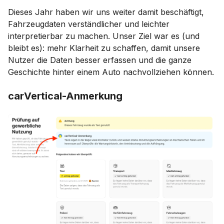
Dieses Jahr haben wir uns weiter damit beschäftigt,
Fahrzeugdaten verständlicher und leichter
interpretierbar zu machen. Unser Ziel war es (und
bleibt es): mehr Klarheit zu schaffen, damit unsere
Nutzer die Daten besser erfassen und die ganze
Geschichte hinter einem Auto nachvollziehen können.
carVertical-Anmerkung