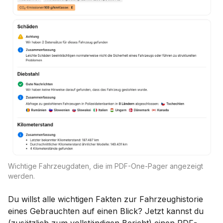
Wichtige Fahrzeugdaten, die im PDF-One-Pager angezeigt
werden.
Du willst alle wichtigen Fakten zur Fahrzeughistorie
eines Gebrauchten auf einen Blick? Jetzt kannst du
(zusätzlich zum vollständigen Bericht) einen PDF-