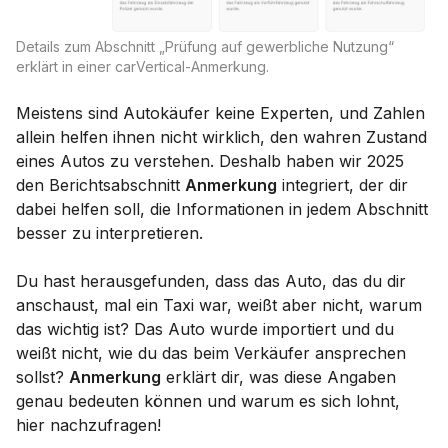
Details zum Abschnitt „Prüfung auf gewerbliche Nutzung“
erklärt in einer carVertical-Anmerkung.
Meistens sind Autokäufer keine Experten, und Zahlen
allein helfen ihnen nicht wirklich, den wahren Zustand
eines Autos zu verstehen. Deshalb haben wir 2025
den Berichtsabschnitt
Anmerkung
integriert, der dir
dabei helfen soll, die Informationen in jedem Abschnitt
besser zu interpretieren.
Du hast herausgefunden, dass das Auto, das du dir
anschaust, mal ein Taxi war, weißt aber nicht, warum
das wichtig ist? Das Auto wurde importiert und du
weißt nicht, wie du das beim Verkäufer ansprechen
sollst?
Anmerkung
erklärt dir, was diese Angaben
genau bedeuten können und warum es sich lohnt,
hier nachzufragen!