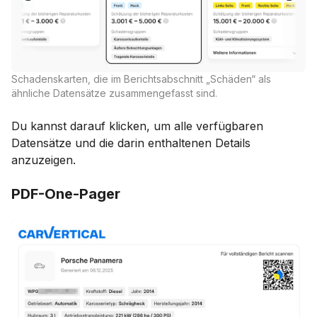
Schadenskarten, die im Berichtsabschnitt „Schäden“ als
ähnliche Datensätze zusammengefasst sind.
Du kannst darauf klicken, um alle verfügbaren
Datensätze und die darin enthaltenen Details
anzuzeigen.
PDF-One-Pager