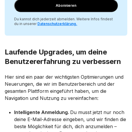
Mail
Abonnieren
ein
Du kannst dich jederzeit abmelden. Weitere Infos findest
du in unserer
Datenschutzerklärung
.
Laufende Upgrades, um deine
Benutzererfahrung zu verbessern
Hier sind ein paar der wichtigsten Optimierungen und
Neuerungen, die wir im Benutzerbereich und der
gesamten Plattform eingeführt haben, um die
Navigation und Nutzung zu vereinfachen:
Intelligente Anmeldung.
Du musst jetzt nur noch
deine E-Mail-Adresse eingeben, und wir finden die
beste Möglichkeit für dich, dich anzumelden –