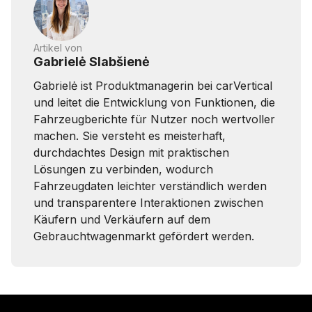
Artikel von
Gabrielė Slabšienė
Gabrielė ist Produktmanagerin bei carVertical
und leitet die Entwicklung von Funktionen, die
Fahrzeugberichte für Nutzer noch wertvoller
machen. Sie versteht es meisterhaft,
durchdachtes Design mit praktischen
Lösungen zu verbinden, wodurch
Fahrzeugdaten leichter verständlich werden
und transparentere Interaktionen zwischen
Käufern und Verkäufern auf dem
Gebrauchtwagenmarkt gefördert werden.