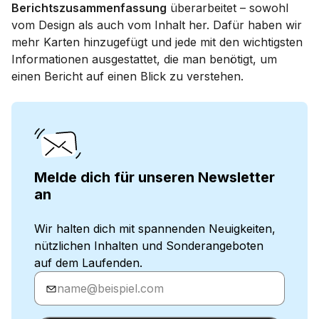
Berichtszusammenfassung
überarbeitet – sowohl
vom Design als auch vom Inhalt her. Dafür haben wir
mehr Karten hinzugefügt und jede mit den wichtigsten
Informationen ausgestattet, die man benötigt, um
einen Bericht auf einen Blick zu verstehen.
Melde dich für unseren Newsletter
an
Wir halten dich mit spannenden Neuigkeiten,
nützlichen Inhalten und Sonderangeboten
auf dem Laufenden.
Gib
deine
E-