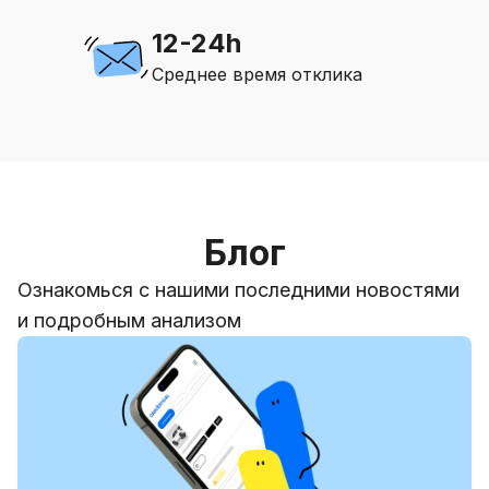
12-24h
Среднее время отклика
Блог
Ознакомься с нашими последними новостями
и подробным анализом