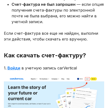
Счет-фактура не был запрошен
— если опция
получения счета-фактуры по электронной
почте не была выбрана, его можно найти в
учетной записи.
Если счет-фактура все еще не найден, выполни
эти действия, чтобы скачать его вручную.
Как скачать счет-фактуру?
1
.
Войди
в учетную запись carVertical