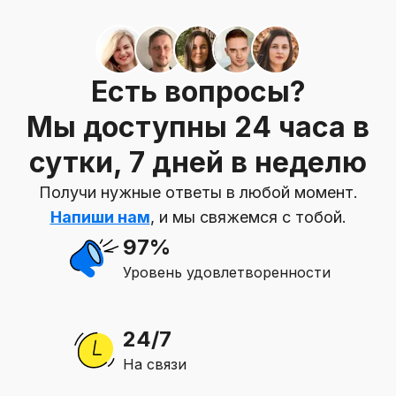
Есть вопросы?
Мы доступны 24 часа в
сутки, 7 дней в неделю
Получи нужные ответы в любой момент.
Напиши нам
, и мы свяжемся с тобой.
97%
Уровень удовлетворенности
24/7
На связи