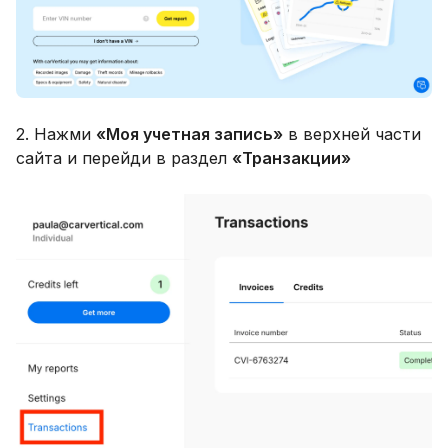
2. Нажми
«Моя учетная запись»
в верхней части
сайта и перейди в раздел
«Транзакции»