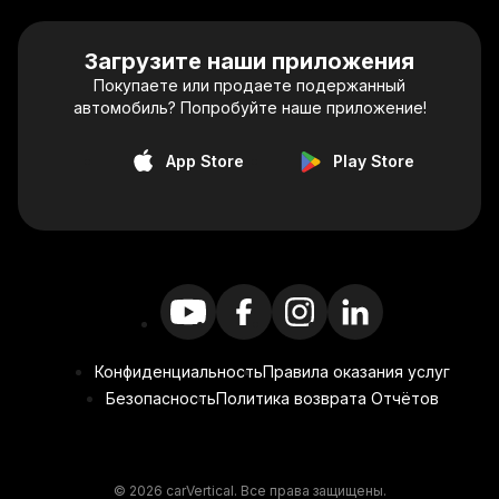
Загрузите наши приложения
Покупаете или продаете подержанный
автомобиль? Попробуйте наше приложение!
App Store
Play Store
Конфиденциальность
Правила оказания услуг
Безопасность
Политика возврата Отчётов
© 2026 carVertical. Все права защищены.