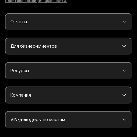
Политике конфиденциальности.
Отчеты
Для бизнес-клиентов
Ресурсы
Компания
VIN-декодеры по маркам