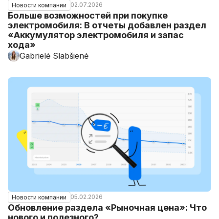
02.07.2026
Новости компании
Больше возможностей при покупке
электромобиля: В отчеты добавлен раздел
«Аккумулятор электромобиля и запас
хода»
Gabrielė Slabšienė
05.02.2026
Новости компании
Обновление раздела «Рыночная цена»: Что
нового и полезного?