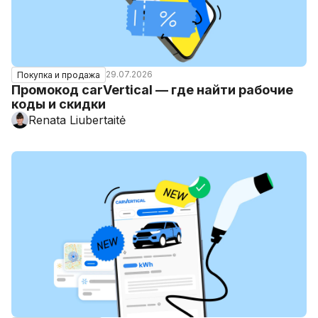
29.07.2026
Покупка и продажа
Промокод carVertical — где найти рабочие
коды и скидки
Renata Liubertaitė