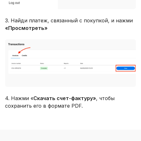
3. Найди платеж, связанный с покупкой, и нажми
«Просмотреть»
4. Нажми «
Скачать счет-фактуру»
, чтобы
сохранить его в формате PDF.