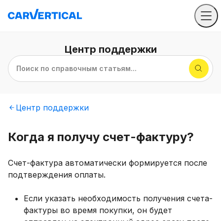
Центр
поддержки
Поиск по справочным статьям...
Центр
поддержки
Когда я получу счет-фактуру?
Счет-фактура автоматически формируется после
подтверждения оплаты.
Если указать необходимость получения счета-
фактуры во время покупки, он будет