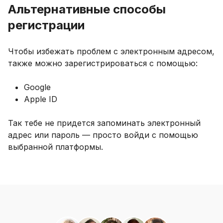
Альтернативные способы
регистрации
Чтобы избежать проблем с электронным адресом,
также можно зарегистрироваться с помощью:
Google
Apple ID
Так тебе не придется запоминать электронный
адрес или пароль — просто войди с помощью
выбранной платформы.