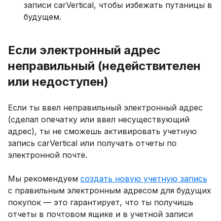
записи carVertical, чтобы избежать путаницы в
будущем.
Если электронный адрес
неправильный (недействителен
или недоступен)
Если ты ввел неправильный электронный адрес
(сделал опечатку или ввел несуществующий
адрес), ты не сможешь активировать учетную
запись carVertical или получать отчеты по
электронной почте.
Мы рекомендуем
создать новую учетную запись
с правильным электронным адресом для будущих
покупок — это гарантирует, что ты получишь
отчеты в почтовом ящике и в учетной записи