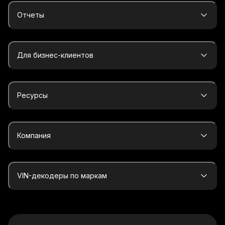
Отчеты
Для бизнес-клиентов
Ресурсы
Компания
VIN-декодеры по маркам