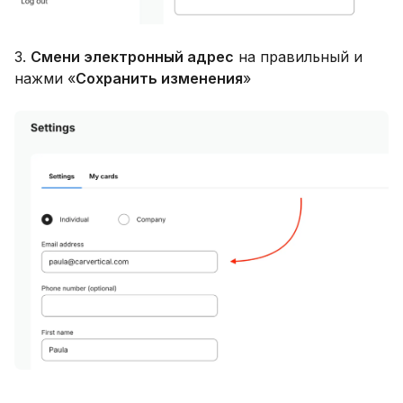
3.
Смени электронный адрес
на правильный и
нажми «
Сохранить изменения
»