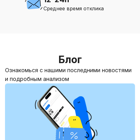
Среднее время отклика
Блог
Ознакомься с нашими последними новостями
и подробным анализом