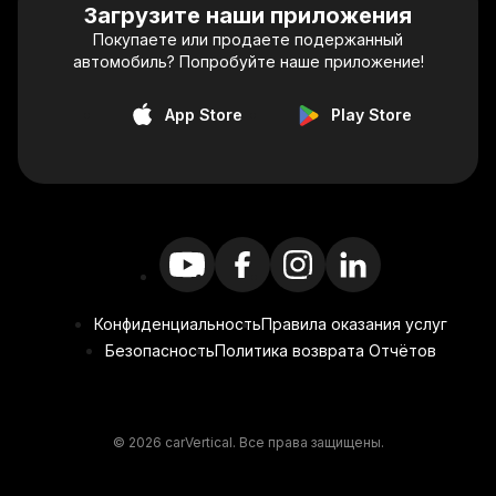
Загрузите наши приложения
Покупаете или продаете подержанный
автомобиль? Попробуйте наше приложение!
App Store
Play Store
Конфиденциальность
Правила оказания услуг
Безопасность
Политика возврата Отчётов
© 2026 carVertical. Все права защищены.