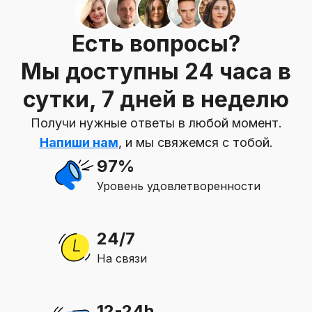
Есть вопросы?
Мы доступны 24 часа в
сутки, 7 дней в неделю
Получи нужные ответы в любой момент.
Напиши нам
, и мы свяжемся с тобой.
97%
Уровень удовлетворенности
24/7
На связи
12-24h