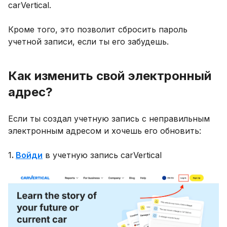
carVertical.
Кроме того, это позволит сбросить пароль
учетной записи, если ты его забудешь.
Как изменить свой электронный
адрес?
Если ты создал учетную запись с неправильным
электронным адресом и хочешь его обновить:
1
.
Войди
в учетную запись carVertical