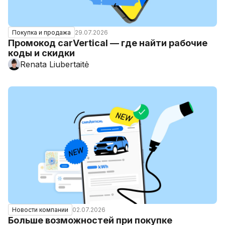
29.07.2026
Покупка и продажа
Промокод carVertical — где найти рабочие
коды и скидки
Renata Liubertaitė
02.07.2026
Новости компании
Больше возможностей при покупке