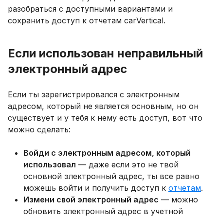
разобраться с доступными вариантами и
сохранить доступ к отчетам carVertical.
Если использован неправильный
электронный адрес
Если ты зарегистрировался с электронным
адресом, который не является основным, но он
существует и у тебя к нему есть доступ, вот что
можно сделать:
Войди с электронным адресом, который
использовал
— даже если это не твой
основной электронный адрес, ты все равно
можешь войти и получить доступ к
отчетам
.
Измени свой электронный адрес
— можно
обновить электронный адрес в учетной