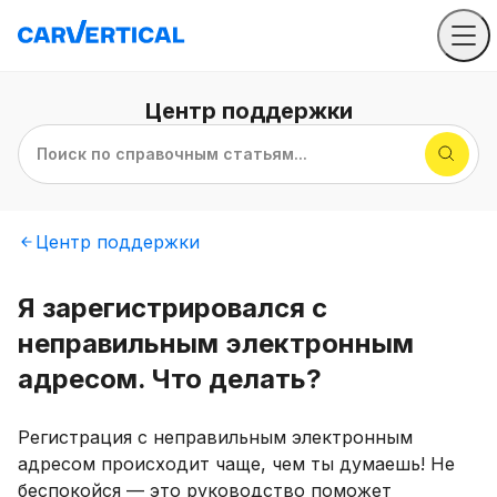
Центр
поддержки
Поиск по справочным статьям...
Центр
поддержки
Я зарегистрировался с
неправильным электронным
адресом. Что делать?
Регистрация с неправильным электронным
адресом происходит чаще, чем ты думаешь! Не
беспокойся — это руководство поможет