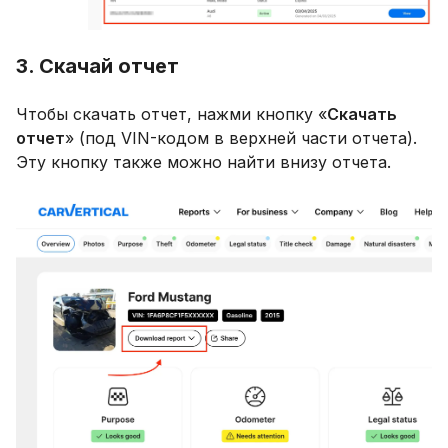
3. Скачай отчет
Чтобы скачать отчет, нажми кнопку «
Скачать
отчет
» (под VIN-кодом в верхней части отчета).
Эту кнопку также можно найти внизу отчета.