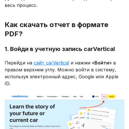
весь процесс.
Как скачать отчет в формате
PDF?
1. Войди в учетную запись carVertical
Перейди на
сайт carVertical
и нажми «
Войти
» в
правом верхнем углу. Можно войти в систему,
используя электронный адрес, Google или Apple
ID.