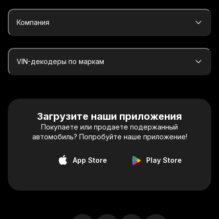
Компания
VIN-декодеры по маркам
Загрузите наши приложения
Покупаете или продаете подержанный
автомобиль? Попробуйте наше приложение!
App Store
Play Store