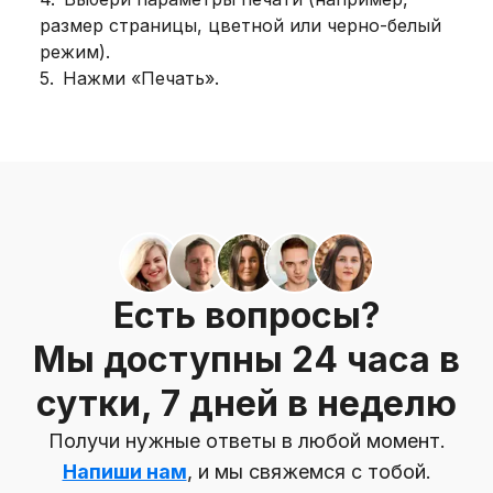
размер страницы, цветной или черно-белый
режим).
5
.
Нажми «Печать».
Есть вопросы?
Мы доступны 24 часа в
сутки, 7 дней в неделю
Получи нужные ответы в любой момент.
Напиши нам
, и мы свяжемся с тобой.