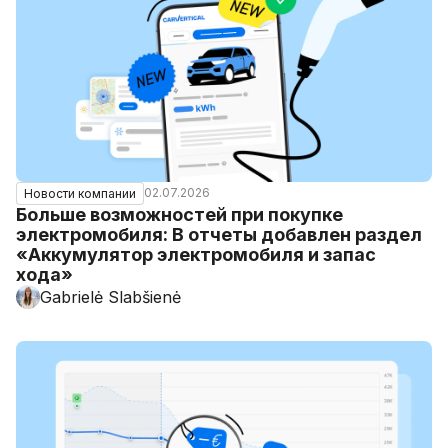
02.07.2026
Новости компании
Больше возможностей при покупке
электромобиля: В отчеты добавлен раздел
«Аккумулятор электромобиля и запас
хода»
Gabrielė Slabšienė