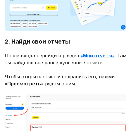
2. Найди свои отчеты
После входа перейди в раздел
«
Мои отчеты
»
. Там
ты найдешь все ранее купленные отчеты.
Чтобы открыть отчет и сохранить его, нажми
«
Просмотреть
» рядом с ним.