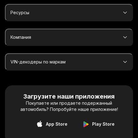
Ресурсы
Компания
VIN-декодеры по маркам
Загрузите наши приложения
Покупаете или продаете подержанный
автомобиль? Попробуйте наше приложение!
App Store
Play Store