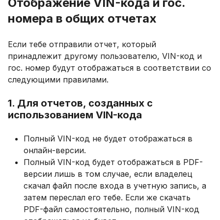
Отображение VIN-кода и гос.
номера в общих отчетах
Если тебе отправили отчет, который
принадлежит другому пользователю, VIN-код и
гос. номер будут отображаться в соответствии со
следующими правилами.
1. Для отчетов, созданных с
использованием VIN-кода
Полный VIN-код не будет отображаться в
онлайн-версии.
Полный VIN-код будет отображаться в PDF-
версии лишь в том случае, если владелец
скачал файл после входа в учетную запись, а
затем переслал его тебе. Если же скачать
PDF-файл самостоятельно, полный VIN-код