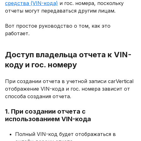
средства (VIN-кода)
и гос. номера, поскольку
отчеты могут передаваться другим лицам.
Вот простое руководство о том, как это
работает.
Доступ владельца отчета к VIN-
коду и гос. номеру
При создании отчета в учетной записи carVertical
отображение VIN-кода и гос. номера зависит от
способа создания отчета.
1. При создании отчета с
использованием VIN-кода
Полный VIN-код будет отображаться в