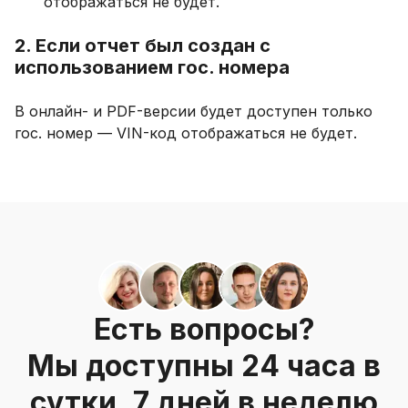
отображаться не будет.
2. Если отчет был создан с
использованием гос. номера
В онлайн- и PDF-версии будет доступен только
гос. номер — VIN-код отображаться не будет.
Есть вопросы?
Мы доступны 24 часа в
сутки, 7 дней в неделю