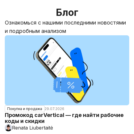
Блог
Ознакомься с нашими последними новостями
и подробным анализом
29.07.2026
Покупка и продажа
Промокод carVertical — где найти рабочие
коды и скидки
Renata Liubertaitė