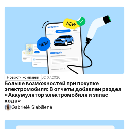
02.07.2026
Новости компании
Больше возможностей при покупке
электромобиля: В отчеты добавлен раздел
«Аккумулятор электромобиля и запас
хода»
Gabrielė Slabšienė