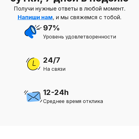
Получи нужные ответы в любой момент.
Напиши нам
, и мы свяжемся с тобой.
97%
Уровень удовлетворенности
24/7
На связи
12-24h
Среднее время отклика