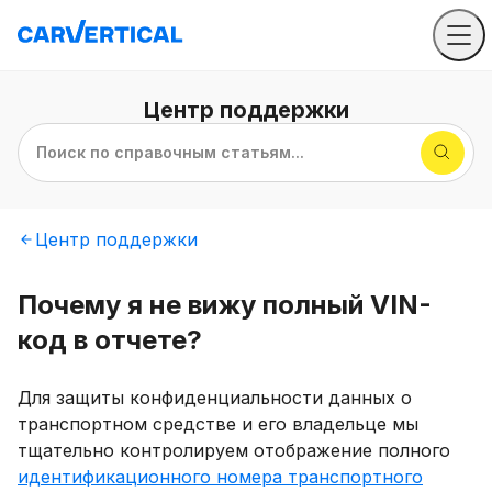
Центр
поддержки
Поиск по справочным статьям...
Центр
поддержки
Почему я не вижу полный VIN-
код в отчете?
Для защиты конфиденциальности данных о
транспортном средстве и его владельце мы
тщательно контролируем отображение полного
идентификационного номера транспортного