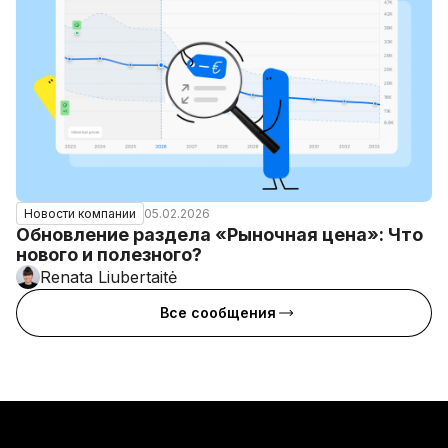
05.02.2026
Новости компании
Обновление раздела «Рыночная цена»: Что
нового и полезного?
Renata Liubertaitė
Все сообщения