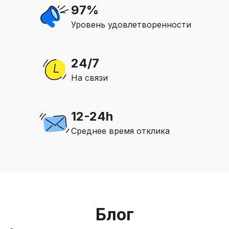
97%
Уровень удовлетворенности
24/7
На связи
12-24h
Среднее время отклика
Блог