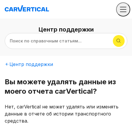
Центр
поддержки
Поиск по справочным статьям...
Центр
поддержки
Вы можете удалять данные из
моего отчета carVertical?
Нет, carVertical не может удалять или изменять
данные в отчете об истории транспортного
средства.