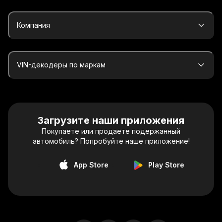
Компания
VIN-декодеры по маркам
Загрузите наши приложения
Покупаете или продаете подержанный
автомобиль? Попробуйте наше приложение!
App Store
Play Store