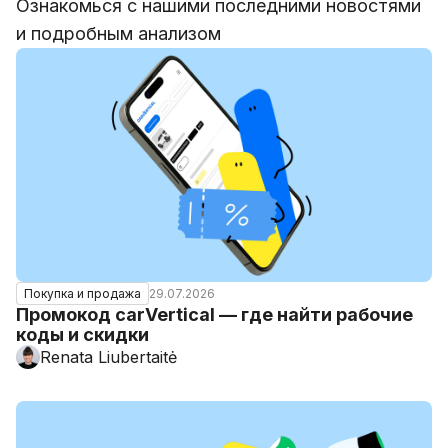
Ознакомься с нашими последними новостями
и подробным анализом
29.07.2026
Покупка и продажа
Промокод carVertical — где найти рабочие
коды и скидки
Renata Liubertaitė