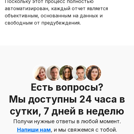
Поскольку этот процесс полностью
автоматизирован, каждый отчет является
объективным, основанным на данных и
свободным от предубеждения.
Есть вопросы?
Мы доступны 24 часа в
сутки, 7 дней в неделю
Получи нужные ответы в любой момент.
Напиши нам
, и мы свяжемся с тобой.