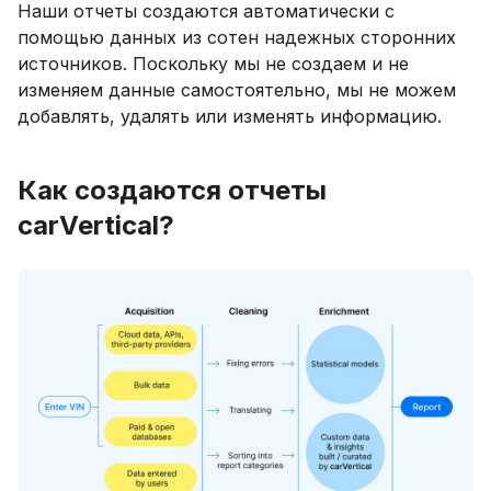
Наши отчеты создаются автоматически с
помощью данных из сотен надежных сторонних
источников. Поскольку мы не создаем и не
изменяем данные самостоятельно, мы не можем
добавлять, удалять или изменять информацию.
Как создаются отчеты
carVertical?