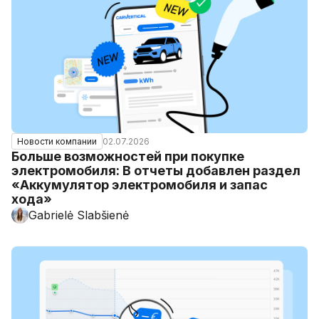
02.07.2026
Новости компании
Больше возможностей при покупке
электромобиля: В отчеты добавлен раздел
«Аккумулятор электромобиля и запас
хода»
Gabrielė Slabšienė