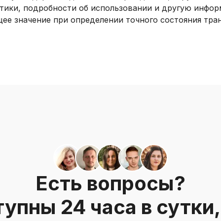
тики, подробности об использовании и другую инфор
е значение при определении точного состояния тран
Есть вопросы?
упны 24 часа в сутки, 