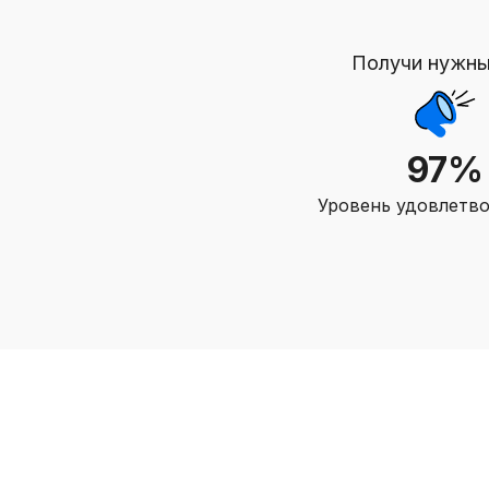
Получи нужны
97%
Уровень удовлетв