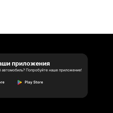
наши приложения
 автомобиль? Попробуйте наше приложение!
ore
Play Store