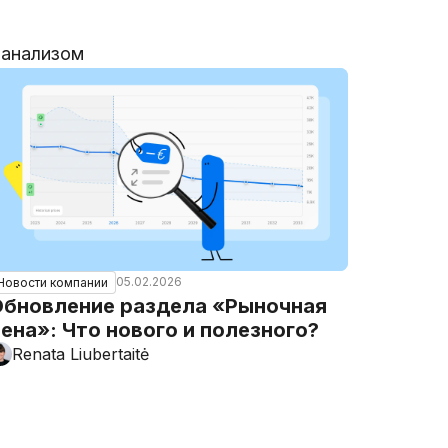
 анализом
05.02.2026
Новости компании
Обновление раздела «Рыночная
ена»: Что нового и полезного?
Renata Liubertaitė