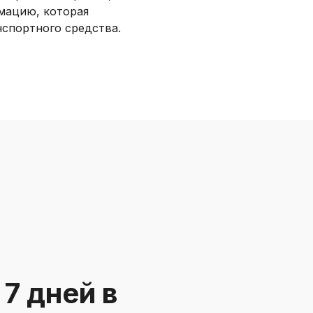
мацию, которая
спортного средства.
7 дней в