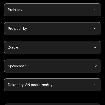
Prehľady
Pre podniky
Zdroje
Spoločnosť
Dekodéry VIN podľa značky