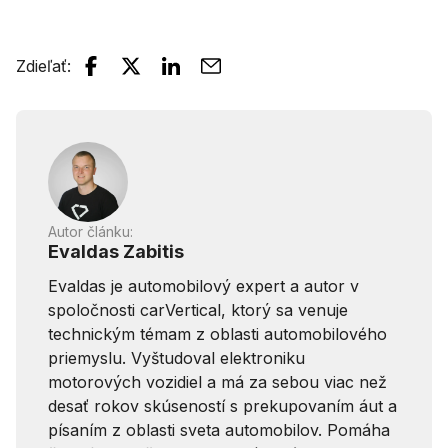
Zdieľať
:
Autor článku:
Evaldas Zabitis
Evaldas je automobilový expert a autor v
spoločnosti carVertical, ktorý sa venuje
technickým témam z oblasti automobilového
priemyslu. Vyštudoval elektroniku
motorových vozidiel a má za sebou viac než
desať rokov skúseností s prekupovaním áut a
písaním z oblasti sveta automobilov. Pomáha