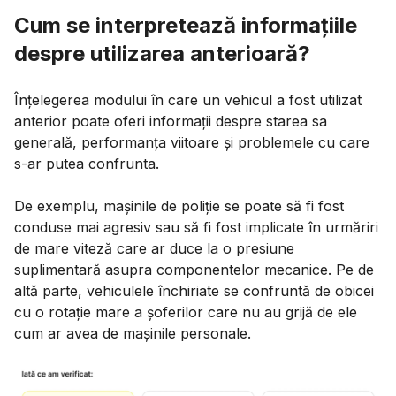
Cum se interpretează informațiile
despre utilizarea anterioară?
Înțelegerea modului în care un vehicul a fost utilizat
anterior poate oferi informații despre starea sa
generală, performanța viitoare și problemele cu care
s-ar putea confrunta.
De exemplu, mașinile de poliție se poate să fi fost
conduse mai agresiv sau să fi fost implicate în urmăriri
de mare viteză care ar duce la o presiune
suplimentară asupra componentelor mecanice. Pe de
altă parte, vehiculele închiriate se confruntă de obicei
cu o rotație mare a șoferilor care nu au grijă de ele
cum ar avea de mașinile personale.