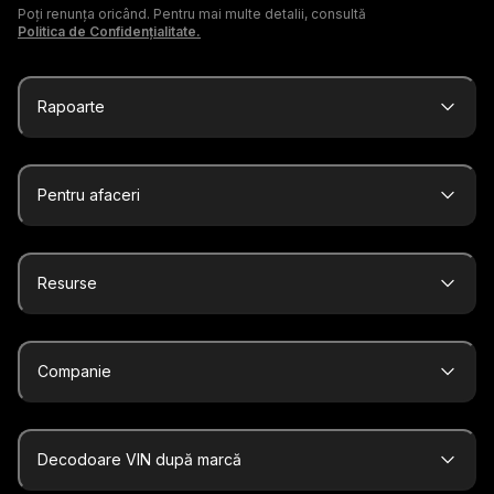
Poți renunța oricând. Pentru mai multe detalii, consultă
Politica de Confidențialitate.
Rapoarte
Pentru afaceri
Resurse
Companie
Decodoare VIN după marcă