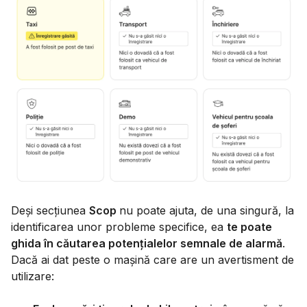
Deși secțiunea
Scop
nu poate ajuta, de una singură, la
identificarea unor probleme specifice, ea
te poate
ghida în căutarea potențialelor semnale de alarmă
.
Dacă ai dat peste o mașină care are un avertisment de
utilizare: