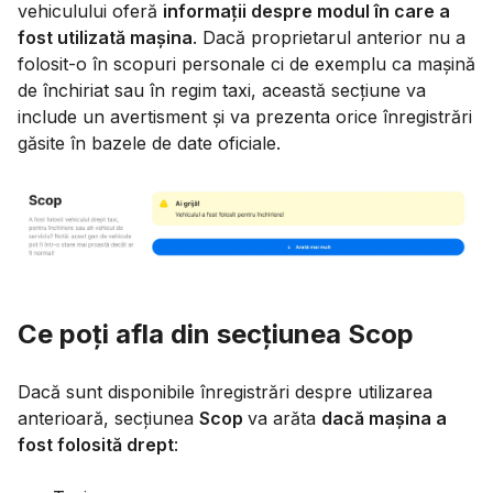
vehiculului oferă
informații despre modul în care a
fost utilizată mașina
. Dacă proprietarul anterior nu a
folosit-o în scopuri personale ci de exemplu ca mașină
de închiriat sau în regim taxi, această secțiune va
include un avertisment și va prezenta orice înregistrări
găsite în bazele de date oficiale.
Ce poți afla din secțiunea Scop
Dacă sunt disponibile înregistrări despre utilizarea
anterioară, secțiunea
Scop
va arăta
dacă mașina a
fost folosită drept
: