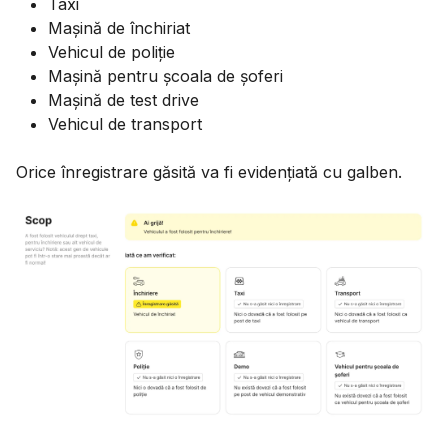
Taxi
Mașină de închiriat
Vehicul de poliție
Mașină pentru școala de șoferi
Mașină de test drive
Vehicul de transport
Orice înregistrare găsită va fi evidențiată cu galben.