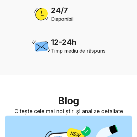
24/7
Disponibil
12-24h
Timp mediu de răspuns
Blog
Citește cele mai noi știri și analize detaliate