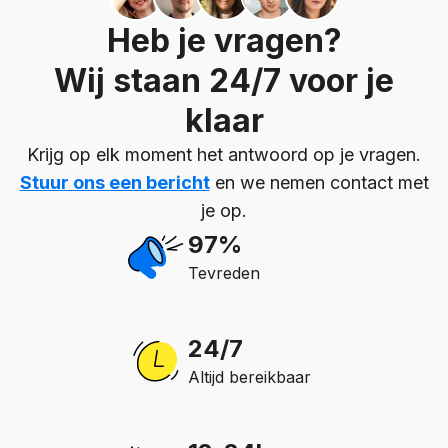
Heb je vragen?
Wij staan 24/7 voor je
klaar
Krijg op elk moment het antwoord op je vragen.
Stuur ons een bericht
en we nemen contact met
je op.
97%
Tevreden
24/7
Altijd bereikbaar