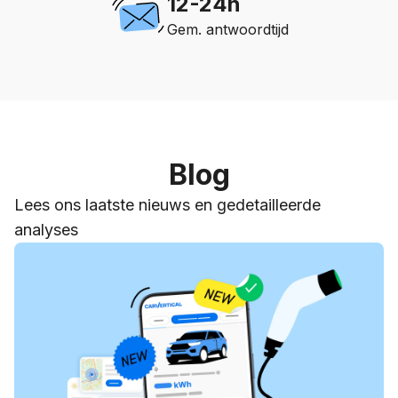
12-24h
Gem. antwoordtijd
Blog
Lees ons laatste nieuws en gedetailleerde
analyses