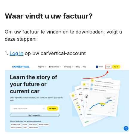
Waar vindt u uw factuur?
Om uw factuur te vinden en te downloaden, volgt u
deze stappen:
1.
Log in
op uw carVertical-account