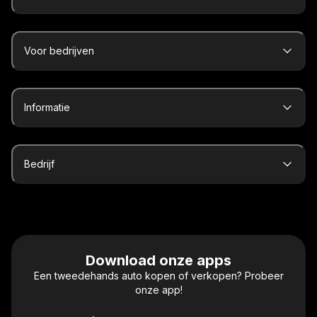
Voor bedrijven
Informatie
Bedrijf
Download onze apps
Een tweedehands auto kopen of verkopen? Probeer
onze app!