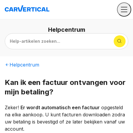
Helpcentrum
Help-artikelen zoeken...
Helpcentrum
Kan ik een factuur ontvangen voor
mijn betaling?
Zeker!
Er wordt automatisch een factuur
opgesteld
na elke aankoop. U kunt facturen downloaden zodra
uw betaling is bevestigd of ze later bekijken vanaf uw
account.