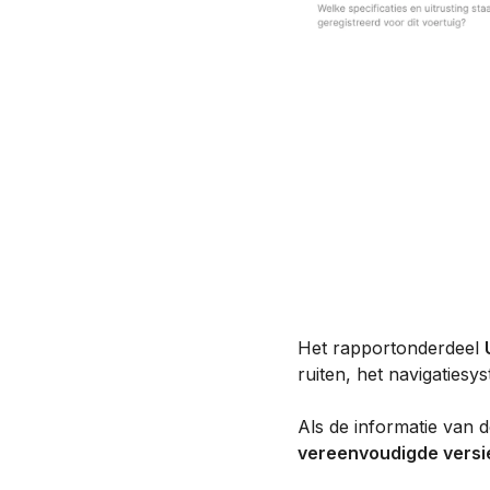
Het rapportonderdeel
ruiten, het navigatiesy
Als de informatie van d
vereenvoudigde versi