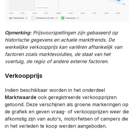
Opmerking:
Prijsvoorspellingen zijn gebaseerd op
historische gegevens en actuele markttrends. De
werkelijke verkoopprijs kan variëren afhankelijk van
factoren zoals marktevoluties, de staat van het
voertuig, de regio of andere externe factoren.
Verkoopprijs
Indien beschikbaar worden in het onderdeel
Marktwaarde
ook geregistreerde verkoopprijzen
getoond. Deze verschijnen als groene markeringen op
de grafiek en geven vraag- of verkoopprijzen weer die
afkomstig zijn van auto's, motorfietsen of campers die
in het verleden te koop werden aangeboden.