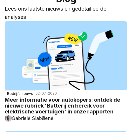
Lees ons laatste nieuws en gedetailleerde
analyses
02-07-2026
Bedrijfsnieuws
Meer informatie voor autokopers: ontdek de
nieuwe rubriek 'Batterij en bereik voor
elektrische voertuigen' in onze rapporten
Gabrielė Slabšienė