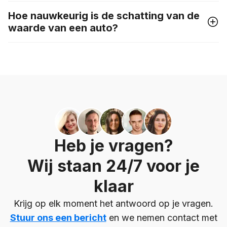
Hoe nauwkeurig is de schatting van de
waarde van een auto?
Heb je vragen?
Wij staan 24/7 voor je
klaar
Krijg op elk moment het antwoord op je vragen.
Stuur ons een bericht
en we nemen contact met