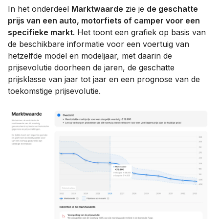
In het onderdeel
Marktwaarde
zie je
de geschatte
prijs van een auto, motorfiets of camper voor een
specifieke markt.
​​Het toont een grafiek op basis van
de beschikbare informatie voor een voertuig van
hetzelfde model en modeljaar, met daarin de
prijsevolutie doorheen de jaren, de geschatte
prijsklasse van jaar tot jaar en een prognose van de
toekomstige prijsevolutie.