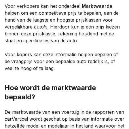
Voor verkopers kan het onderdeel
Marktwaarde
helpen om een competitieve prijs te bepalen, aan de
hand van de laagste en hoogste prijsklassen voor
vergelijkbare auto's. Hierdoor kun je een prijs kiezen
binnen deze prijsklasse, rekening houdend met de
staat en specificaties van de auto.
Voor kopers kan deze informatie helpen bepalen of
de vraagprijs voor een bepaalde auto redelijk is, of
veel te hoog of te laag.
Hoe wordt de marktwaarde
bepaald?
De marktwaarde van een voertuig in de rapporten van
carVertical wordt geschat op basis van informatie over
hetzelfde model en modeljaar in het land waarvoor het