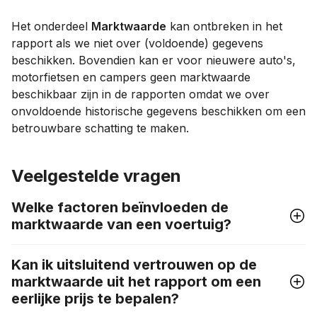
Het onderdeel
Marktwaarde
kan ontbreken in het
rapport als we niet over (voldoende) gegevens
beschikken. Bovendien kan er voor nieuwere auto's,
motorfietsen en campers geen marktwaarde
beschikbaar zijn in de rapporten omdat we over
onvoldoende historische gegevens beschikken om een
betrouwbare schatting te maken.
Veelgestelde vragen
Welke factoren beïnvloeden de
marktwaarde van een voertuig?
Kan ik uitsluitend vertrouwen op de
marktwaarde uit het rapport om een
eerlijke prijs te bepalen?