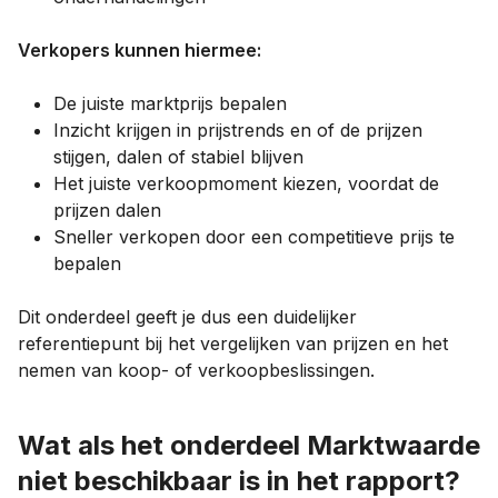
Verkopers kunnen hiermee:
De juiste marktprijs bepalen
Inzicht krijgen in prijstrends en of de prijzen
stijgen, dalen of stabiel blijven
Het juiste verkoopmoment kiezen, voordat de
prijzen dalen
Sneller verkopen door een competitieve prijs te
bepalen
Dit onderdeel geeft je dus een duidelijker
referentiepunt bij het vergelijken van prijzen en het
nemen van koop- of verkoopbeslissingen.
Wat als het onderdeel Marktwaarde
niet beschikbaar is in het rapport?