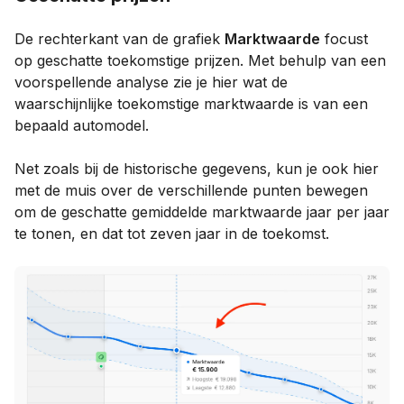
De rechterkant van de grafiek
Marktwaarde
focust
op geschatte toekomstige prijzen. Met behulp van een
voorspellende analyse zie je hier wat de
waarschijnlijke toekomstige marktwaarde is van een
bepaald automodel.
Net zoals bij de historische gegevens, kun je ook hier
met de muis over de verschillende punten bewegen
om de geschatte gemiddelde marktwaarde jaar per jaar
te tonen, en dat tot zeven jaar in de toekomst.