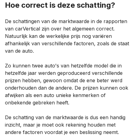
Hoe correct is deze schatting?
De schattingen van de marktwaarde in de rapporten
van carVertical zijn over het algemeen correct.
Natuurlijk kan de werkelijke prijs nog variëren
afhankelijk van verschillende factoren, zoals de staat
van de auto.
Zo kunnen twee auto's van hetzelfde model die in
hetzelfde jaar werden geproduceerd verschillende
prijzen hebben, gewoon omdat de ene beter werd
onderhouden dan de andere. De prijzen kunnen ook
afwijken als een auto unieke kenmerken of
onbekende gebreken heeft.
De schatting van de marktwaarde is dus een handig
inzicht, maar je moet ook rekening houden met
andere factoren voordat je een beslissing neemt.