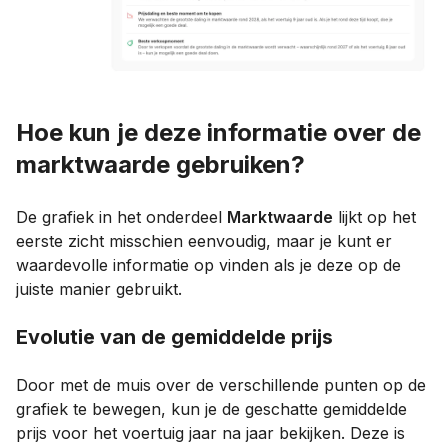
Hoe kun je deze informatie over de
marktwaarde gebruiken?
De grafiek in het onderdeel
Marktwaarde
lijkt op het
eerste zicht misschien eenvoudig, maar je kunt er
waardevolle informatie op vinden als je deze op de
juiste manier gebruikt.
Evolutie van de gemiddelde prijs
Door met de muis over de verschillende punten op de
grafiek te bewegen, kun je de geschatte gemiddelde
prijs voor het voertuig jaar na jaar bekijken. Deze is