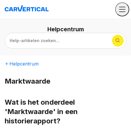
Helpcentrum
Help-artikelen zoeken...
Helpcentrum
Marktwaarde
Wat is het onderdeel
'Marktwaarde' in een
historierapport?