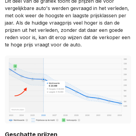
Dit deel van de grafiek toont de prijzen die voor
vergelijkbare auto's werden gevraagd in het verleden,
met ook weer de hoogste en laagste prijsklassen per
jaar. Als de huidige vraagprijs veel hoger is dan de
prijzen uit het verleden, zonder dat daar een goede
reden voor is, kan dit erop wijzen dat de verkoper een
te hoge prijs vraagt voor de auto.
Geschatte prijzen