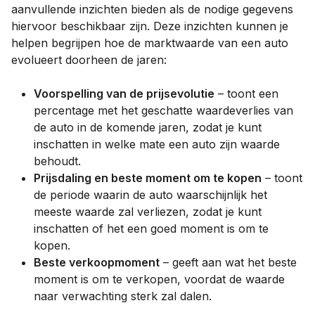
aanvullende inzichten bieden als de nodige gegevens
hiervoor beschikbaar zijn. Deze inzichten kunnen je
helpen begrijpen hoe de marktwaarde van een auto
evolueert doorheen de jaren:
Voorspelling van de prijsevolutie
– toont een
percentage met het geschatte waardeverlies van
de auto in de komende jaren, zodat je kunt
inschatten in welke mate een auto zijn waarde
behoudt.
Prijsdaling en beste moment om te kopen
– toont
de periode waarin de auto waarschijnlijk het
meeste waarde zal verliezen, zodat je kunt
inschatten of het een goed moment is om te
kopen.
Beste verkoopmoment
– geeft aan wat het beste
moment is om te verkopen, voordat de waarde
naar verwachting sterk zal dalen.