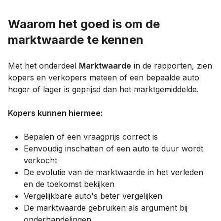
Waarom het goed is om de
marktwaarde te kennen
Met het onderdeel
Marktwaarde
in de rapporten, zien
kopers en verkopers meteen of een bepaalde auto
hoger of lager is geprijsd dan het marktgemiddelde.
Kopers kunnen hiermee:
Bepalen of een vraagprijs correct is
Eenvoudig inschatten of een auto te duur wordt
verkocht
De evolutie van de marktwaarde in het verleden
en de toekomst bekijken
Vergelijkbare auto's beter vergelijken
De marktwaarde gebruiken als argument bij
onderhandelingen