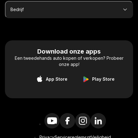
Bedrijf
Download onze apps
Een tweedehands auto kopen of verkopen? Probeer
onze app!
App Store
Play Store
Privacy
Servicereglement
Veiligheid