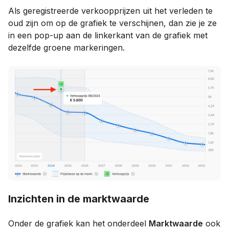
Als geregistreerde verkoopprijzen uit het verleden te
oud zijn om op de grafiek te verschijnen, dan zie je ze
in een pop-up aan de linkerkant van de grafiek met
dezelfde groene markeringen.
Inzichten in de marktwaarde
Onder de grafiek kan het onderdeel
Marktwaarde
ook