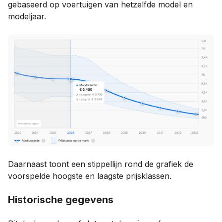
gebaseerd op voertuigen van hetzelfde model en
modeljaar.
Daarnaast toont een stippellijn rond de grafiek de
voorspelde hoogste en laagste prijsklassen.
Historische gegevens