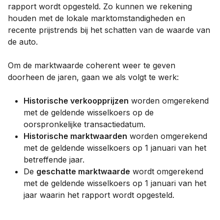
rapport wordt opgesteld. Zo kunnen we rekening
houden met de lokale marktomstandigheden en
recente prijstrends bij het schatten van de waarde van
de auto.
Om de marktwaarde coherent weer te geven
doorheen de jaren, gaan we als volgt te werk:
Historische verkoopprijzen
worden omgerekend
met de geldende wisselkoers op de
oorspronkelijke transactiedatum.
Historische marktwaarden
worden omgerekend
met de geldende wisselkoers op 1 januari van het
betreffende jaar.
De
geschatte marktwaarde
wordt omgerekend
met de geldende wisselkoers op 1 januari van het
jaar waarin het rapport wordt opgesteld.