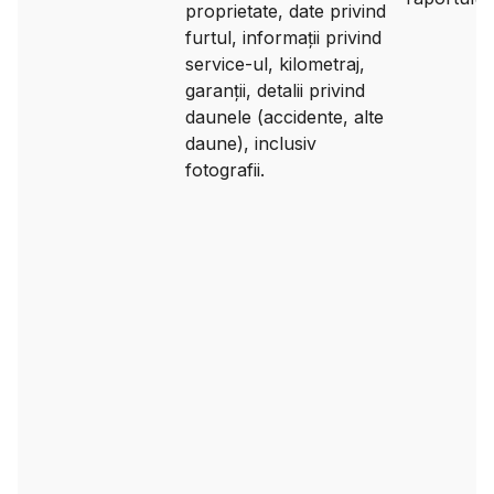
proprietate, date privind
furtul, informații privind
service-ul, kilometraj,
garanții, detalii privind
daunele (accidente, alte
daune), inclusiv
fotografii.