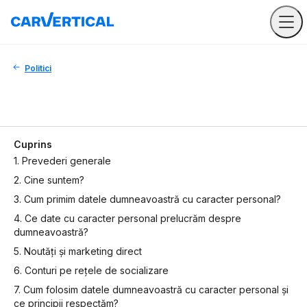
Politici
Cuprins
1. Prevederi generale
2. Cine suntem?
3. Cum primim datele dumneavoastră cu caracter personal?
4. Ce date cu caracter personal prelucrăm despre
dumneavoastră?
5. Noutăți și marketing direct
6. Conturi pe rețele de socializare
7. Cum folosim datele dumneavoastră cu caracter personal și
ce principii respectăm?