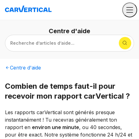
Centre
d'aide
Recherche d’articles d’aide...
Centre
d'aide
Combien de temps faut-il pour
recevoir mon rapport carVertical ?
Les rapports carVertical sont générés presque
instantanément ! Tu recevras généralement ton
rapport en
environ une minute
, ou 40 secondes,
pour être exact. Notre système fonctionne 24 h/24 et