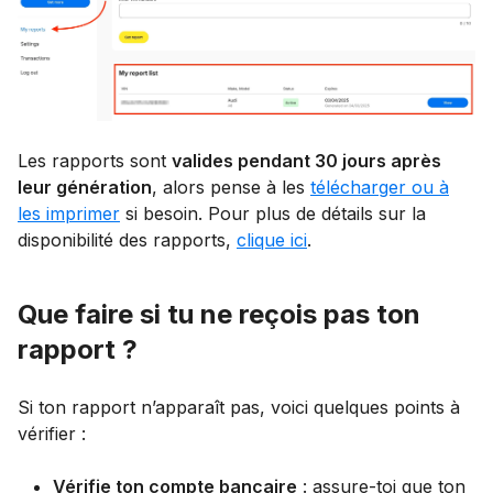
Les rapports sont
valides pendant 30 jours après
leur génération
, alors pense à les
télécharger ou à
les imprimer
si besoin. Pour plus de détails sur la
disponibilité des rapports,
clique ici
.
Que faire si tu ne reçois pas ton
rapport ?
Si ton rapport n’apparaît pas, voici quelques points à
vérifier :
Vérifie ton compte bancaire
: assure-toi que ton