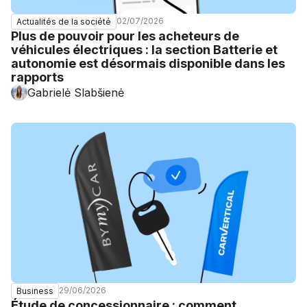
02/07/2026
Actualités de la société
Plus de pouvoir pour les acheteurs de
véhicules électriques : la section Batterie et
autonomie est désormais disponible dans les
rapports
Gabrielė Slabšienė
29/06/2026
Business
Étude de concessionnaire : comment