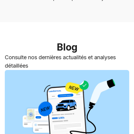
Blog
Consulte nos dernières actualités et analyses
détaillées