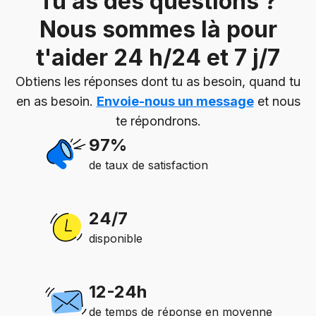
Tu as des questions ?
Nous sommes là pour
t'aider 24 h/24 et 7 j/7
Obtiens les réponses dont tu as besoin, quand tu
en as besoin.
Envoie-nous un message
et nous
te répondrons.
97%
de taux de satisfaction
24/7
disponible
12-24h
de temps de réponse en moyenne