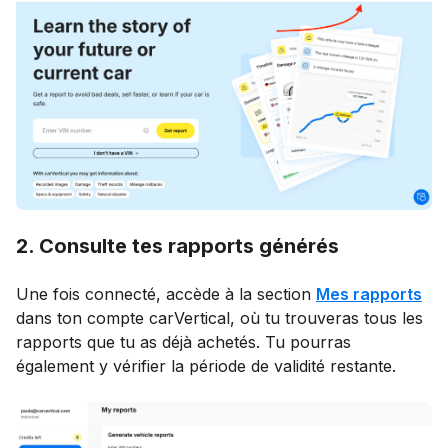
2. Consulte tes rapports générés
Une fois connecté, accède à la section
Mes rapports
dans ton compte carVertical, où tu trouveras tous les
rapports que tu as déjà achetés. Tu pourras
également y vérifier la période de validité restante.