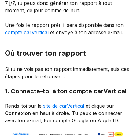
7 j/7, tu peux donc générer ton rapport à tout
moment, de jour comme de nuit.
Une fois le rapport prêt, il sera disponible dans ton
compte carVertical
et envoyé à ton adresse e-mail.
Où trouver ton rapport
Si tu ne vois pas ton rapport immédiatement, suis ces
étapes pour le retrouver :
1. Connecte-toi à ton compte carVertical
Rends-toi sur le
site de carVertical
et clique sur
Connexion
en haut à droite. Tu peux te connecter
avec ton e-mail, ton compte Google ou Apple ID.