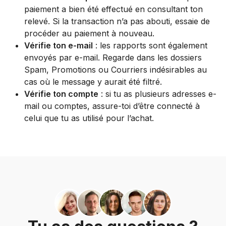
paiement a bien été effectué en consultant ton
relevé. Si la transaction n’a pas abouti, essaie de
procéder au paiement à nouveau.
Vérifie ton e-mail
: les rapports sont également
envoyés par e-mail. Regarde dans les dossiers
Spam, Promotions ou Courriers indésirables au
cas où le message y aurait été filtré.
Vérifie ton compte
: si tu as plusieurs adresses e-
mail ou comptes, assure-toi d’être connecté à
celui que tu as utilisé pour l’achat.