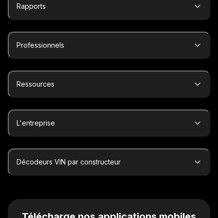
Rapports
Professionnels
Ressources
L'entreprise
Décodeurs VIN par constructeur
Télécharge nos applications mobiles