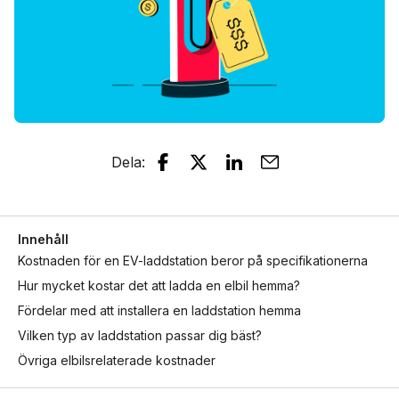
Dela
:
Innehåll
Kostnaden för en EV-laddstation beror på specifikationerna
Hur mycket kostar det att ladda en elbil hemma?
Fördelar med att installera en laddstation hemma
Vilken typ av laddstation passar dig bäst?
Övriga elbilsrelaterade kostnader