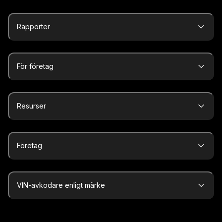
Rapporter
För företag
Resurser
Företag
VIN-avkodare enligt märke