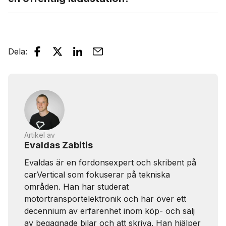
Dela
:
Artikel av
Evaldas Zabitis
Evaldas är en fordonsexpert och skribent på
carVertical som fokuserar på tekniska
områden. Han har studerat
motortransportelektronik och har över ett
decennium av erfarenhet inom köp- och sälj
av begagnade bilar och att skriva. Han hjälper