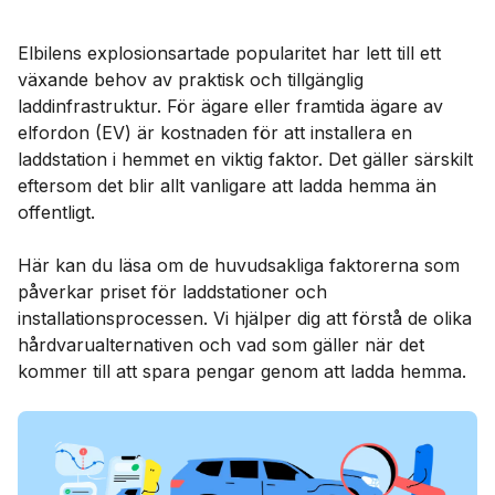
Elbilens explosionsartade popularitet har lett till ett
växande behov av praktisk och tillgänglig
laddinfrastruktur. För ägare eller framtida ägare av
elfordon (EV) är kostnaden för att installera en
laddstation i hemmet en viktig faktor. Det gäller särskilt
eftersom det blir allt vanligare att ladda hemma än
offentligt.
Här kan du läsa om de huvudsakliga faktorerna som
påverkar priset för laddstationer och
installationsprocessen. Vi hjälper dig att förstå de olika
hårdvarualternativen och vad som gäller när det
kommer till att spara pengar genom att ladda hemma.