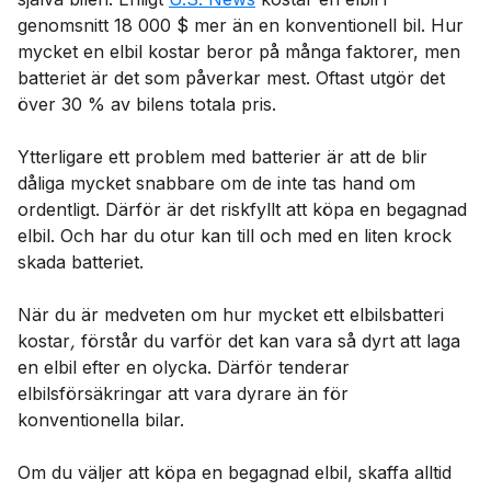
genomsnitt 18 000 $ mer än en konventionell bil. Hur
mycket en elbil kostar beror på många faktorer, men
batteriet är det som påverkar mest. Oftast utgör det
över 30 % av bilens totala pris.
Ytterligare ett problem med batterier är att de blir
dåliga mycket snabbare om de inte tas hand om
ordentligt. Därför är det riskfyllt att köpa en begagnad
elbil. Och har du otur kan till och med en liten krock
skada batteriet.
När du är medveten om hur mycket ett elbilsbatteri
kostar
,
förstår du varför det kan vara så dyrt att laga
en elbil efter en olycka. Därför tenderar
elbilsförsäkringar att vara dyrare än för
konventionella bilar.
Om du väljer att köpa en begagnad elbil, skaffa alltid