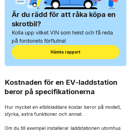
Är du rädd för att råka köpa en
skrotbil?
Kolla upp vilket VIN som helst och få reda
på fordonets förflutna!
Hämta rapport
Kostnaden för en EV-laddstation
beror på specifikationerna
Hur mycket en elbilsladdare kostar beror på modell,
styrka, extra funktioner och annat.
Om du till exempel installerar laddstationen utomhus