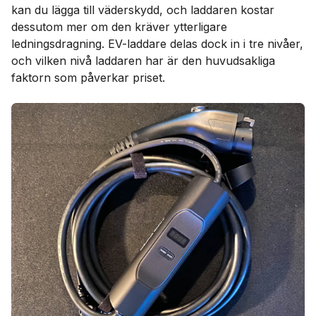
kan du lägga till väderskydd, och laddaren kostar
dessutom mer om den kräver ytterligare
ledningsdragning. EV-laddare delas dock in i tre nivåer,
och vilken nivå laddaren har är den huvudsakliga
faktorn som påverkar priset.