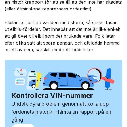
en historikrapport för att se till att den inte har skadats
(eller åtminstone reparerades ordentligt).
Elbilar tar just nu världen med storm, så stater fasar
ut elbils-fördelar. Det innebår att det inte är like enkelt
att gå över till elbil som det brukade vara. Folk letar
efter olika sätt att spara pengar, och att ladda hemma
är ett av dem, särskilt med rätt laddstation.
Kontrollera VIN-nummer
Undvik dyra problem genom att kolla upp
fordonets historik. Hämta en rapport på en
gång!