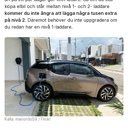
köpa elbil och står mellan nivå 1- och 2- laddare
kommer du inte ångra att lägga några tusen extra
på nivå 2
. Däremot behöver du inte uppgradera om
du redan har en nivå 1-laddare.
Källa: mariordo59 / Flickr