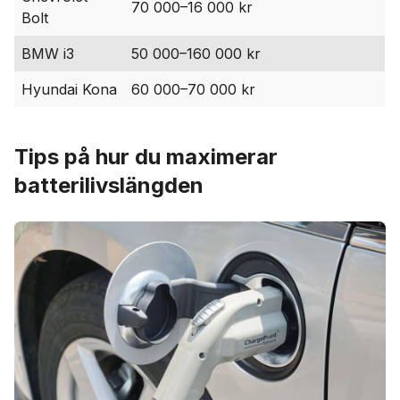
70 000–16 000 kr
Bolt
BMW i3
50 000–160 000 kr
Hyundai Kona
60 000–70 000 kr
Tips på hur du maximerar
batterilivslängden