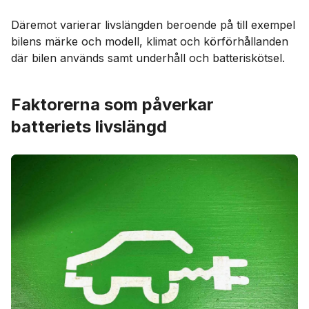
Däremot varierar livslängden beroende på till exempel
bilens märke och modell, klimat och körförhållanden
där bilen används samt underhåll och batteriskötsel.
Faktorerna som påverkar
batteriets livslängd