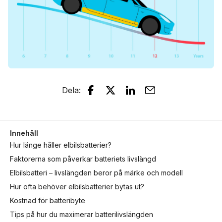
Dela
:
Innehåll
Hur länge håller elbilsbatterier?
Faktorerna som påverkar batteriets livslängd
Elbilsbatteri – livslängden beror på märke och modell
Hur ofta behöver elbilsbatterier bytas ut?
Kostnad för batteribyte
Tips på hur du maximerar batterilivslängden