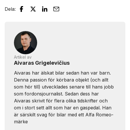
Dela
:
Artikel av
Aivaras Grigelevičius
Aivaras har älskat bilar sedan han var barn.
Denna passion för körbara objekt (och allt
som hör till) utvecklades senare till hans jobb
som fordonsjournalist. Sedan dess har
Aivaras skrivit för flera olika tidskrifter och
om i stort sett allt som har en gaspedal. Han
är särskilt svag för bilar med ett Alfa Romeo-
märke