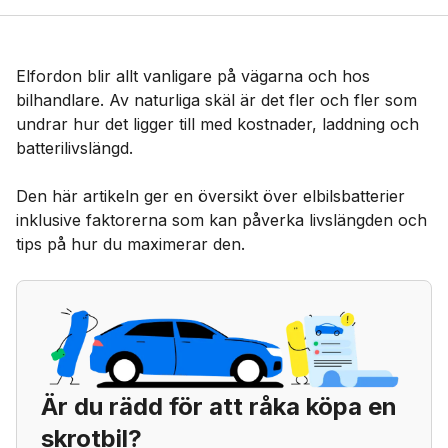
Elfordon blir allt vanligare på vägarna och hos
bilhandlare. Av naturliga skäl är det fler och fler som
undrar hur det ligger till med kostnader, laddning och
batterilivslängd.
Den här artikeln ger en översikt över elbilsbatterier
inklusive faktorerna som kan påverka livslängden och
tips på hur du maximerar den.
Är du rädd för att råka köpa en
skrotbil?