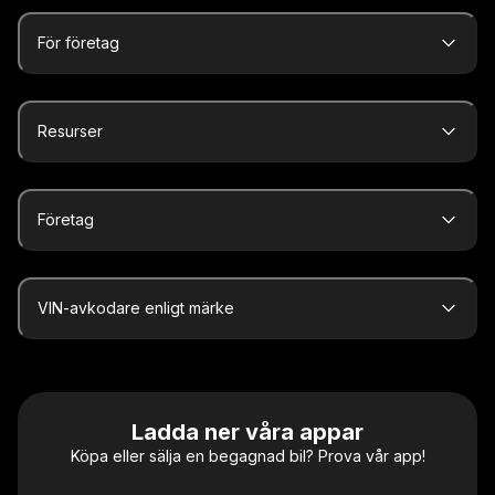
För företag
Resurser
Företag
VIN-avkodare enligt märke
Ladda ner våra appar
Köpa eller sälja en begagnad bil? Prova vår app!