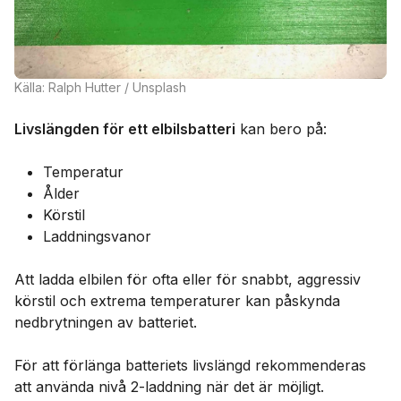
Källa: Ralph Hutter / Unsplash
Livslängden för ett elbilsbatteri
kan bero på:
Temperatur
Ålder
Körstil
Laddningsvanor
Att ladda elbilen för ofta eller för snabbt, aggressiv
körstil och extrema temperaturer kan påskynda
nedbrytningen av batteriet.
För att förlänga batteriets livslängd rekommenderas
att använda nivå 2-laddning när det är möjligt.