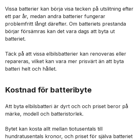
Vissa batterier kan börja visa tecken på utslitning efter
ett par år, medan andra batterier fungerar
problemfritt långt därefter. Om batteriets prestanda
börjar försämras kan det vara dags att byta ut
batteriet.
Täck på att vissa elbilsbatterier kan renoveras eller
repareras, vilket kan vara mer prisvärt än att byta
batteri helt och hållet.
Kostnad för batteribyte
Att byta elbilsbatteri är dyrt och och priset beror på
märke, modell och batteristorlek.
Bytet kan kosta allt mellan tiotusentals till
hundratusentals kronor, och priset för själva batteriet