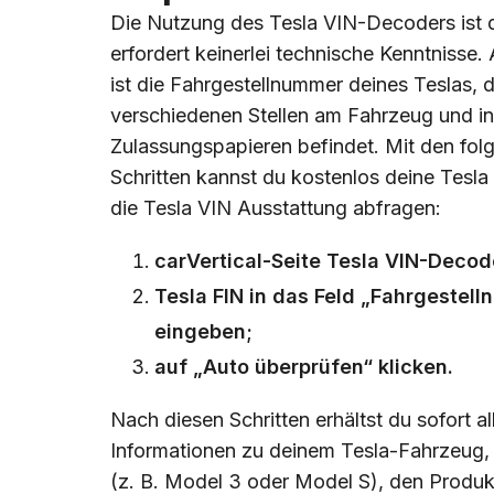
Die Nutzung des Tesla VIN-Decoders ist 
erfordert keinerlei technische Kenntnisse. 
ist die Fahrgestellnummer deines Teslas, d
verschiedenen Stellen am Fahrzeug und i
Zulassungspapieren befindet. Mit den fol
Schritten kannst du kostenlos deine Tesla
die Tesla VIN Ausstattung abfragen:
carVertical-Seite Tesla VIN-Decod
Tesla FIN in das Feld „Fahrgestell
eingeben;
auf „Auto überprüfen“ klicken.
Nach diesen Schritten erhältst du sofort 
Informationen zu deinem Tesla-Fahrzeug,
(z. B. Model 3 oder Model S), den Produkt