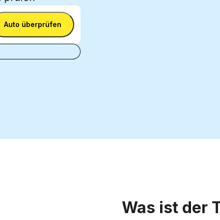
Auto überprüfen
Was ist der 