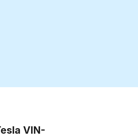
Tesla VIN-