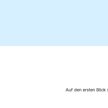
Auf den ersten Blick