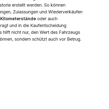
orie erstellt werden. So können
ungen, Zulassungen und Wiederverkäufen
,
Kilometerstände
oder auch
agt und in die Kaufentscheidung
hilft nicht nur, den Wert des Fahrzeugs
önnen, sondern schützt auch vor Betrug.