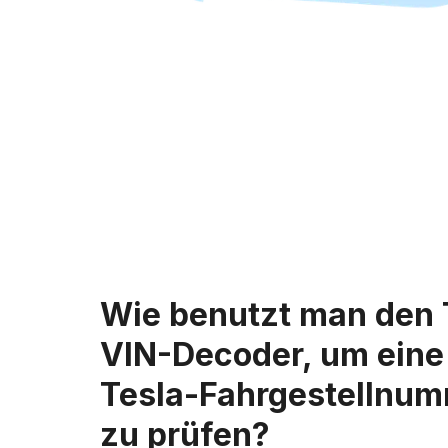
Wie benutzt man den 
VIN-Decoder, um eine
Tesla-Fahrgestellnu
zu prüfen?