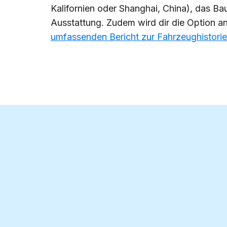
Kalifornien oder Shanghai, China), das Ba
Ausstattung. Zudem wird dir die Option an
umfassenden Bericht zur Fahrzeughistorie