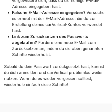
vergewissere dich, dass du die richtige E-Mail-
Adresse eingegeben hast.
Falsche E-Mail-Adresse eingegeben?
Versuche
es erneut mit der E-Mail-Adresse, die du zur
Erstellung deines carVertical-Kontos verwendet
hast.
Link zum Zurücksetzen des Passworts
abgelaufen?
Fordere eine neue E-Mail zum
Zurücksetzen an, indem du die oben genannten
Schritte wiederholst.
Sobald du dein Passwort zurückgesetzt hast, kannst
du dich anmelden und carVertical problemlos weiter
nutzen. Wenn du es wieder vergessen solltest,
wiederhole einfach diese Schritte!