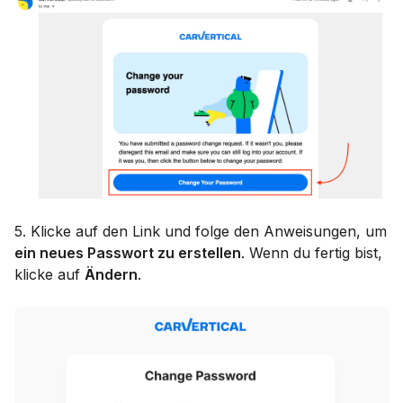
5. Klicke auf den Link und folge den Anweisungen, um
ein neues Passwort zu erstellen
. Wenn du fertig bist,
klicke auf
Ändern
.