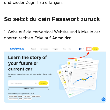
und wieder Zugriff zu erlangen:
So setzt du dein Passwort zurück
1. Gehe auf die carVertical-Website und klicke in der
oberen rechten Ecke auf
Anmelden
.