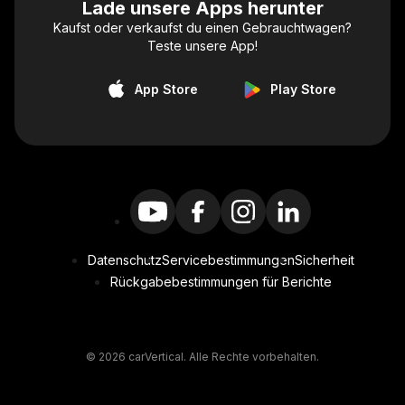
Lade unsere Apps herunter
Kaufst oder verkaufst du einen Gebrauchtwagen?
Teste unsere App!
App Store
Play Store
Datenschutz
Servicebestimmungen
Sicherheit
Rückgabebestimmungen für Berichte
© 2026 carVertical. Alle Rechte vorbehalten.