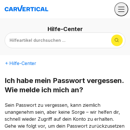
Hilfe
-Center
Hilfeartikel durchsuchen ...
Hilfe
-Center
Ich habe mein Passwort vergessen.
Wie melde ich mich an?
Sein Passwort zu vergessen, kann ziemlich
unangenehm sein, aber keine Sorge – wir helfen dir,
schnell wieder Zugriff auf dein Konto zu erhalten.
Gehe wie folgt vor, um dein Passwort zurückzusetzen