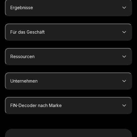
Ergebnisse
Für das Geschäft
Ressourcen
Unternehmen
FIN-Decoder nach Marke