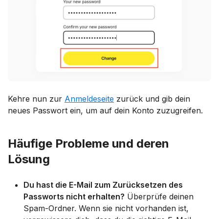
Kehre nun zur
Anmeldeseite
zurück und gib dein
neues Passwort ein, um auf dein Konto zuzugreifen.
Häufige Probleme und deren
Lösung
Du hast die E-Mail zum Zurücksetzen des
Passworts nicht erhalten?
Überprüfe deinen
Spam-Ordner. Wenn sie nicht vorhanden ist,