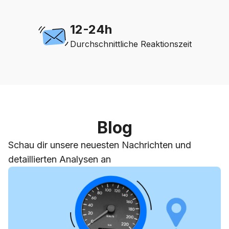
12-24h
Durchschnittliche Reaktionszeit
Blog
Schau dir unsere neuesten Nachrichten und
detaillierten Analysen an