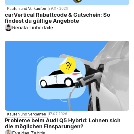
29.07.2026
Kaufen und Verkaufen
carVertical Rabattcode & Gutschein: So
findest du gültige Angebote
Renata Liubertaitė
17.07.2026
Kaufen und Verkaufen
Probleme beim Audi Q5 Hybrid: Lohnen sich
die möglichen Einsparungen?
Evaldas Zabitis