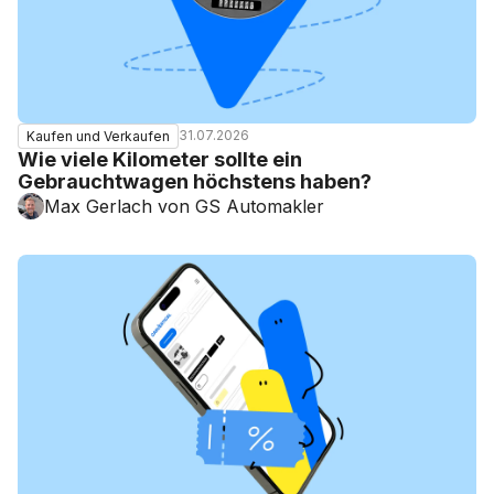
31.07.2026
Kaufen und Verkaufen
Wie viele Kilometer sollte ein
Gebrauchtwagen höchstens haben?
Max Gerlach von GS Automakler