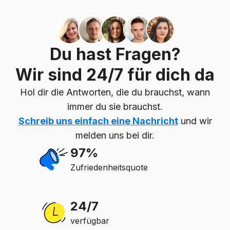
Du hast Fragen?
Wir sind 24/7 für dich da
Hol dir die Antworten, die du brauchst, wann
immer du sie brauchst.
Schreib uns einfach eine Nachricht
und wir
melden uns bei dir.
97%
Zufriedenheitsquote
24/7
verfügbar