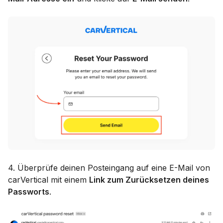
4. Überprüfe deinen Posteingang auf eine E-Mail von
carVertical mit einem
Link zum Zurücksetzen deines
Passworts
.