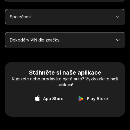
Společnost
Dekodéry VIN dle značky
Stáhněte si naše aplikace
Kupujete nebo prodáváte ojeté auto? Vyzkoušejte naši
aplikaci!
App Store
Play Store