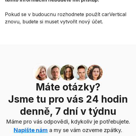
Pokud se v budoucnu rozhodnete použít carVertical
znovu, budete si muset vytvořit nový účet.
Máte otázky?
Jsme tu pro vás 24 hodin
denně, 7 dní v týdnu
Máme pro vás odpovědi, kdykoliv je potřebujete.
Napište nám
a my se vám ozveme zpátky.