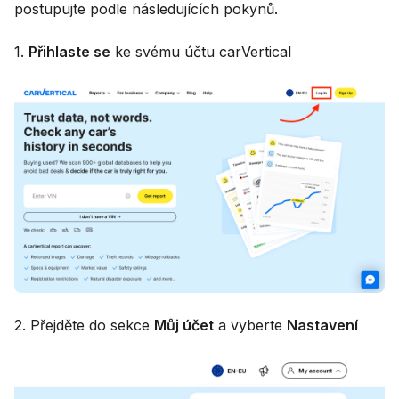
postupujte podle následujících pokynů.
1.
Přihlaste se
ke svému účtu carVertical
2. Přejděte do sekce
Můj účet
a vyberte
Nastavení