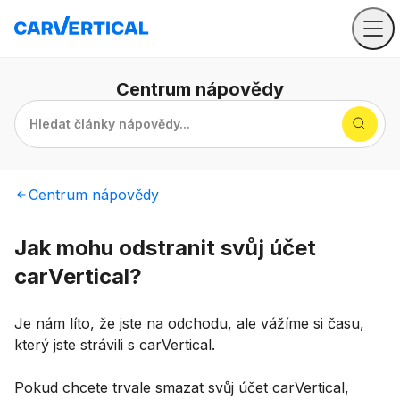
Centrum
nápovědy
Hledat články nápovědy...
Centrum
nápovědy
Jak mohu odstranit svůj účet
carVertical?
Je nám líto, že jste na odchodu, ale vážíme si času,
který jste strávili s carVertical.
Pokud chcete trvale smazat svůj účet carVertical,