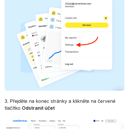
3. Přejděte na konec stránky a klikněte na červené
tlačítko
Odstranit účet