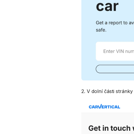
2. V dolní části stránk