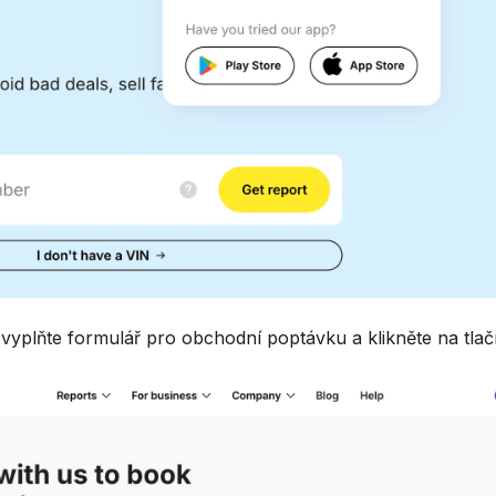
y vyplňte formulář pro obchodní poptávku a klikněte na tlač