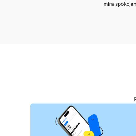
míra spokojen