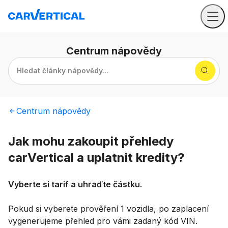
Centrum
nápovědy
Hledat články nápovědy...
Centrum
nápovědy
Jak mohu zakoupit přehledy
carVertical a uplatnit kredity?
Vyberte si tarif a uhraďte částku.
Pokud si vyberete prověření 1 vozidla, po zaplacení
vygenerujeme přehled pro vámi zadaný kód VIN.