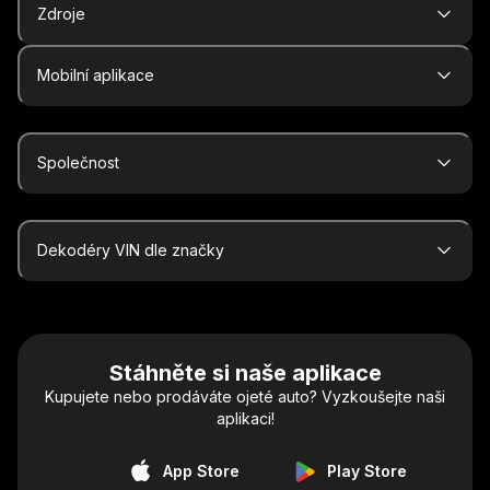
Zdroje
Mobilní aplikace
Společnost
Dekodéry VIN dle značky
Stáhněte si naše aplikace
Kupujete nebo prodáváte ojeté auto? Vyzkoušejte naši
aplikaci!
App Store
Play Store