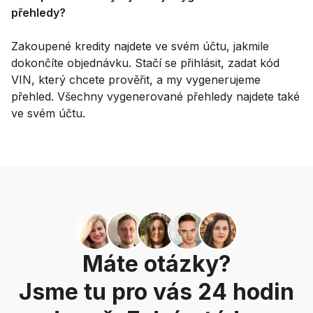
přehledy?
Zakoupené kredity najdete ve svém účtu, jakmile
dokončíte objednávku. Stačí se přihlásit, zadat kód
VIN, který chcete prověřit, a my vygenerujeme
přehled. Všechny vygenerované přehledy najdete také
ve svém účtu.
Máte otázky?
Jsme tu pro vás 24 hodin