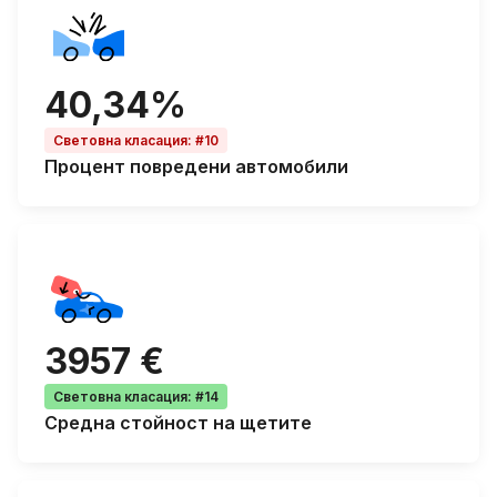
40,34%
Световна класация
:
#10
Процент
повредени автомобили
3957 €
Световна класация
:
#14
Средна
стойност на щетите