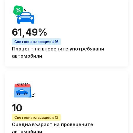
61,49%
Световна класация
:
#16
Процент на
внесените употребявани
автомобили
10
Световна класация
:
#12
Средна възраст
на проверените
автомобили