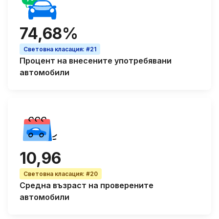
74,68%
Световна класация
:
#21
Процент на
внесените употребявани
автомобили
10,96
Световна класация
:
#20
Средна възраст
на проверените
автомобили