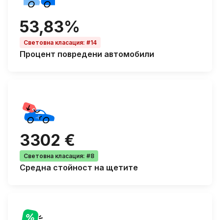
53,83%
Световна класация
:
#14
Процент
повредени автомобили
3302 €
Световна класация
:
#8
Средна
стойност на щетите