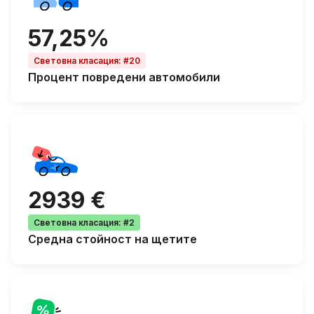
57,25%
Световна класация
:
#20
Процент
повредени автомобили
2939 €
Световна класация
:
#2
Средна
стойност на щетите