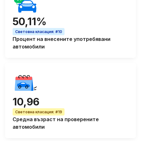
50,11%
Световна класация
:
#10
Процент на
внесените употребявани
автомобили
10,96
Световна класация
:
#19
Средна възраст
на проверените
автомобили