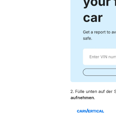
2. Fülle unten auf der 
aufnehmen
.