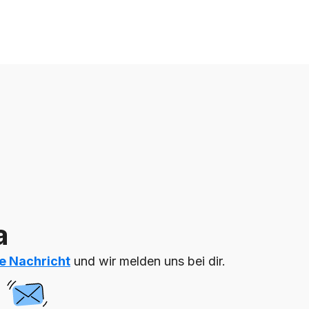
a
ne Nachricht
und wir melden uns bei dir.