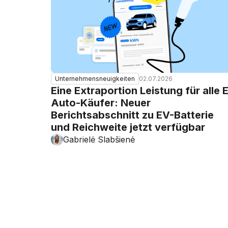
02.07.2026
Unternehmensneuigkeiten
Eine Extraportion Leistung für alle 
Auto-Käufer: Neuer
Berichtsabschnitt zu EV-Batterie
und Reichweite jetzt verfügbar
Gabrielė Slabšienė