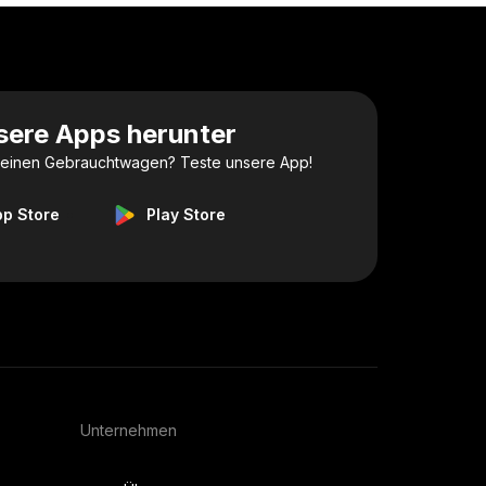
sere Apps herunter
u einen Gebrauchtwagen? Teste unsere App!
pp Store
Play Store
Unternehmen