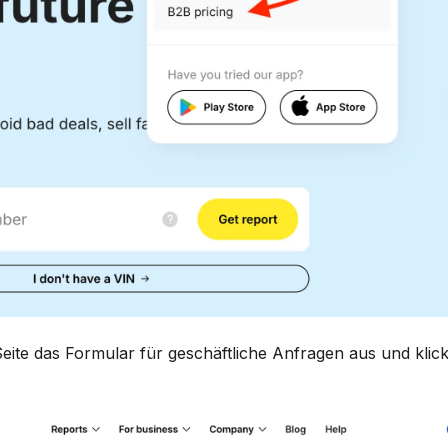
Seite das Formular für geschäftliche Anfragen aus und klic