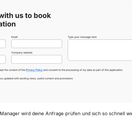
anager wird deine Anfrage prüfen und sich so schnell wie