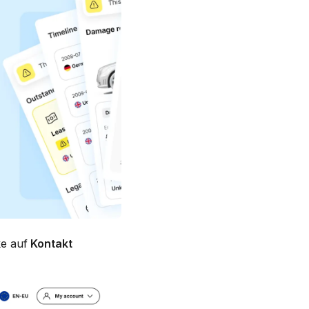
ke auf
Kontakt