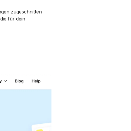
ungen zugeschnitten
die für dein