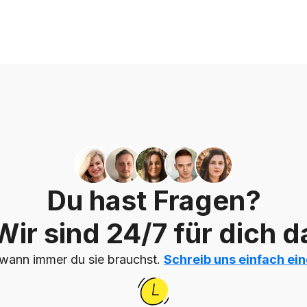
Du hast Fragen?
Wir sind 24/7 für dich d
, wann immer du sie brauchst.
Schreib uns einfach ei