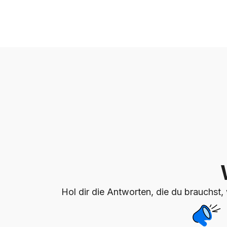
Hol dir die Antworten, die du brauchst