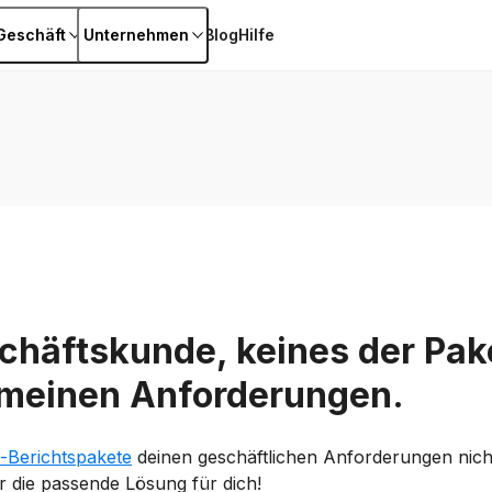
Geschäft
Unternehmen
Blog
Hilfe
schäftskunde, keines der Pak
 meinen Anforderungen.
-Berichtspakete
deinen geschäftlichen Anforderungen nicht
 die passende Lösung für dich!