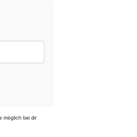
 möglich bei dir