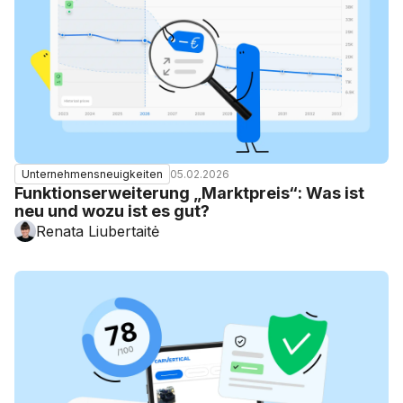
05.02.2026
Unternehmensneuigkeiten
Funktionserweiterung „Marktpreis“: Was ist
neu und wozu ist es gut?
Renata Liubertaitė