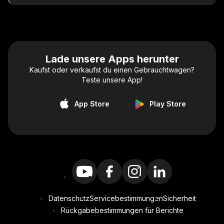
Lade unsere Apps herunter
Kaufst oder verkaufst du einen Gebrauchtwagen?
Teste unsere App!
App Store
Play Store
Datenschutz
Servicebestimmungen
Sicherheit
Rückgabebestimmungen für Berichte