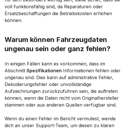
voll funktionsfähig sind, da Reparaturen oder
Ersatzbeschaffungen die Betriebskosten erhöhen
können.
Warum können Fahrzeugdaten
ungenau sein oder ganz fehlen?
In einigen Fällen kann es vorkommen, dass im
Abschnitt
Spezifikationen
Informationen fehlen oder
ungenau sind. Dies kann auf administrative Fehler,
Dekodierungsfehler oder unvollständige
Aufzeichnungen zurückzuführen sein, die auftreten
können, wenn die Daten nicht vom Originalhersteller
stammen oder aus anderen Quellen verfügbar sind.
Wenn du einen Fehler im Bericht vermutest, wende
dich an unser Support-Team, um diesen zu klären