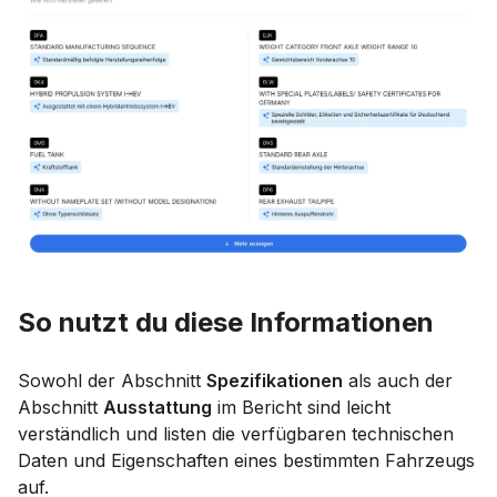
So nutzt du diese Informationen
Sowohl der Abschnitt
Spezifikationen
als auch der
Abschnitt
Ausstattung
im Bericht sind leicht
verständlich und listen die verfügbaren technischen
Daten und Eigenschaften eines bestimmten Fahrzeugs
auf.