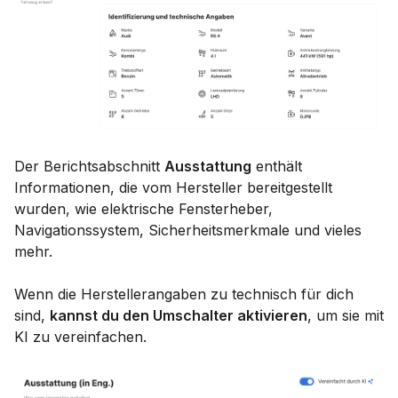
Der Berichtsabschnitt
Ausstattung
enthält
Informationen, die vom Hersteller bereitgestellt
wurden, wie elektrische Fensterheber,
Navigationssystem, Sicherheitsmerkmale und vieles
mehr.
Wenn die Herstellerangaben zu technisch für dich
sind,
kannst du den Umschalter aktivieren
, um sie mit
KI zu vereinfachen.