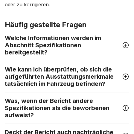
oder zu korrigieren.
Häufig gestellte Fragen
Welche Informationen werden im
Abschnitt Spezifikationen
bereitgestellt?
Wie kann ich überprüfen, ob sich die
aufgeführten Ausstattungsmerkmale
tatsächlich im Fahrzeug befinden?
Was, wenn der Bericht andere
Spezifikationen als die beworbenen
aufweist?
Deckt der Bericht auch nachträgliche