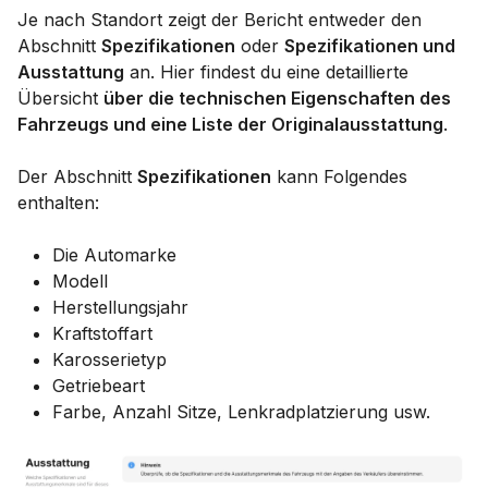
Je nach Standort zeigt der Bericht entweder den
Abschnitt
Spezifikationen
oder
Spezifikationen und
Ausstattung
an. Hier findest du eine detaillierte
Übersicht
über die technischen Eigenschaften des
Fahrzeugs und eine Liste der Originalausstattung
.
Der Abschnitt
Spezifikationen
kann Folgendes
enthalten:
Die Automarke
Modell
Herstellungsjahr
Kraftstoffart
Karosserietyp
Getriebeart
Farbe, Anzahl Sitze, Lenkradplatzierung usw.