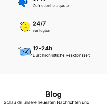
Zufriedenheitsquote
24/7
verfügbar
12-24h
Durchschnittliche Reaktionszeit
Blog
Schau dir unsere neuesten Nachrichten und