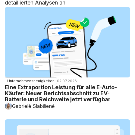
detaillierten Analysen an
02.07.2026
Unternehmensneuigkeiten
Eine Extraportion Leistung für alle E-Auto-
Käufer: Neuer Berichtsabschnitt zu EV-
Batterie und Reichweite jetzt verfügbar
Gabrielė Slabšienė