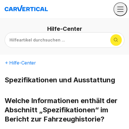
Hilfe
-Center
Hilfeartikel durchsuchen ...
Hilfe
-Center
Spezifikationen und Ausstattung
Welche Informationen enthält der
Abschnitt „Spezifikationen“ im
Bericht zur Fahrzeughistorie?