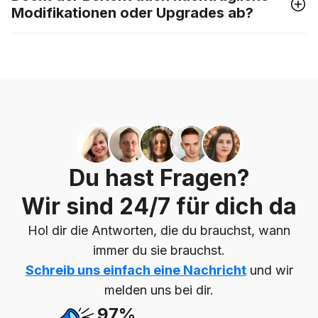
Modifikationen oder Upgrades ab?
Du hast Fragen?
Wir sind 24/7 für dich da
Hol dir die Antworten, die du brauchst, wann
immer du sie brauchst.
Schreib uns einfach eine Nachricht
und wir
melden uns bei dir.
97%