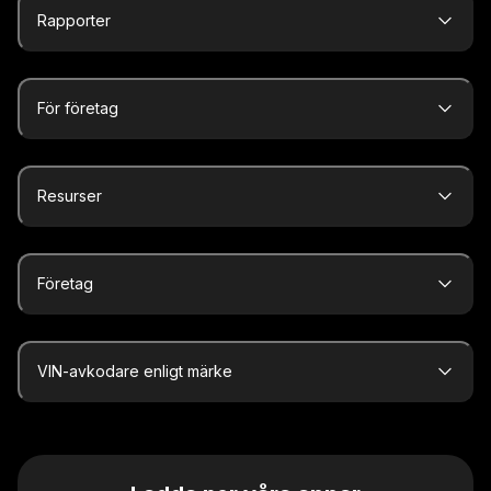
Rapporter
För företag
Resurser
Företag
VIN-avkodare enligt märke