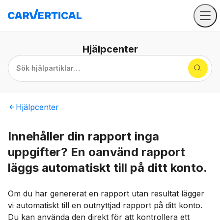
Hjälpcenter
Sök hjälpartiklar…
Hjälpcenter
Innehåller din rapport inga
uppgifter? En oanvänd rapport
läggs automatiskt till på ditt konto.
Om du har genererat en rapport utan resultat lägger
vi automatiskt till en outnyttjad rapport på ditt konto.
Du kan använda den direkt för att kontrollera ett