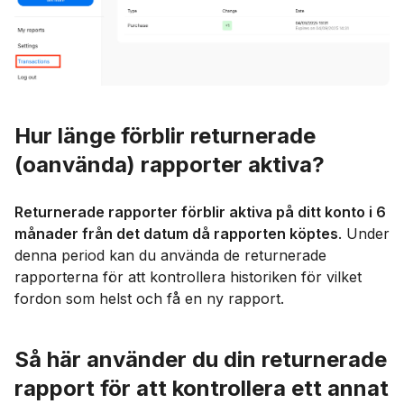
Hur länge förblir returnerade
(oanvända) rapporter aktiva?
Returnerade rapporter förblir aktiva på ditt konto i 6
månader från det datum då rapporten köptes
. Under
denna period kan du använda de returnerade
rapporterna för att kontrollera historiken för vilket
fordon som helst och få en ny rapport.
Så här använder du din returnerade
rapport för att kontrollera ett annat