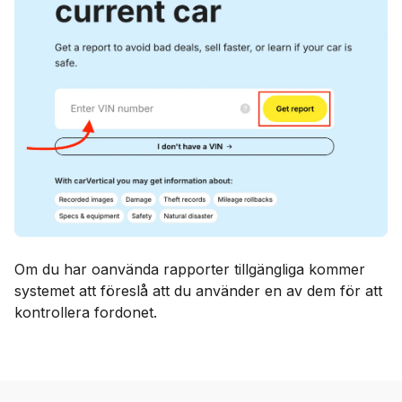
Om du har oanvända rapporter tillgängliga kommer
systemet att föreslå att du använder en av dem för att
kontrollera fordonet.