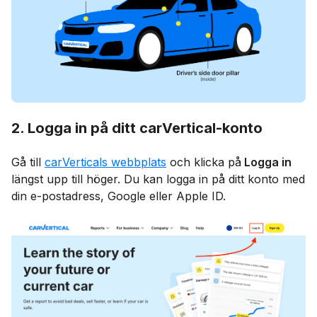
2. Logga in på ditt carVertical-konto
Gå till
carVerticals webbplats
och klicka på
Logga in
längst upp till höger. Du kan logga in på ditt konto med
din e-postadress, Google eller Apple ID.