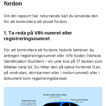
fordon
Om din rapport har returnerats kan du använda den
för att kontrollera ett annat fordon:
1. Ta reda på VIN-numret eller
registreringsnumret
För att kontrollera ett fordons historik behöver du
antingen registreringsnumret eller VIN-koden (Vehicle
Identification Number) – en unik kod på 17 tecken som
tilldelas varje bil. Du hittar den på själva fordonet (t.ex.
på vindrutan, dörrkarmen eller i motorrummet) eller i
dokument som registreringsbeviset.