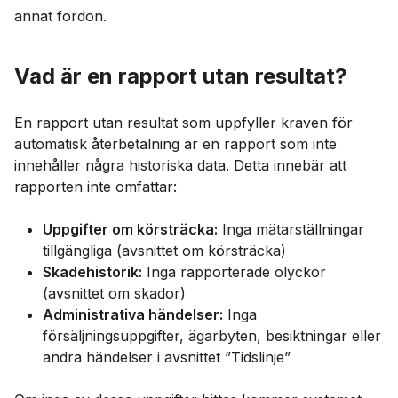
annat fordon.
Vad är en rapport utan resultat?
En rapport utan resultat som uppfyller kraven för
automatisk återbetalning är en rapport som inte
innehåller några historiska data. Detta innebär att
rapporten inte omfattar:
Uppgifter om körsträcka:
Inga mätarställningar
tillgängliga (avsnittet om körsträcka)
Skadehistorik:
Inga rapporterade olyckor
(avsnittet om skador)
Administrativa händelser:
Inga
försäljningsuppgifter, ägarbyten, besiktningar eller
andra händelser i avsnittet ”Tidslinje”