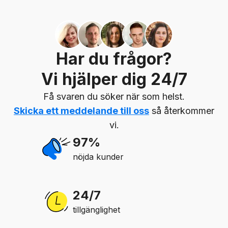
Har du frågor?
Vi hjälper dig 24/7
Få svaren du söker när som helst.
Skicka ett meddelande till oss
så återkommer
vi.
97%
nöjda kunder
24/7
tillgänglighet