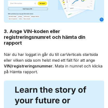
3. Ange VIN-koden eller
registreringsnumret och hämta din
rapport
När du har loggat in går du till carVerticals startsida
eller vilken sida som helst med ett fält för att ange
VIN/registreringsnummer
. Mata in numret och klicka
på Hämta rapport.