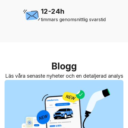
12-24h
timmars genomsnittlig svarstid
Blogg
Läs våra senaste nyheter och en detaljerad analys