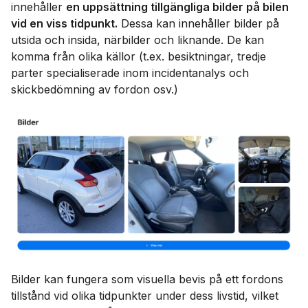
innehåller
en uppsättning tillgängliga bilder på bilen
vid en viss tidpunkt.
Dessa kan innehåller bilder på
utsida och insida, närbilder och liknande. De kan
komma från olika källor (t.ex. besiktningar, tredje
parter specialiserade inom incidentanalys och
skickbedömning av fordon osv.)
Bilder kan fungera som visuella bevis på ett fordons
tillstånd vid olika tidpunkter under dess livstid, vilket