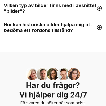
Vilken typ av bilder finns med i avsnittet
"bilder"?
Hur kan historiska bilder hjälpa mig att
bedöma ett fordons tillstånd?
Har du frågor?
Vi hjälper dig 24/7
Få svaren du söker när som helst.