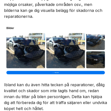
möjliga orsaker, påverkade områden osv., men
bilderna kan ge dig visuella belägg för skadorna och
reparationerna.
Ibland kan du även hitta tecken på reparationer, dålig
kvalitet och skador som inte tagits hand om, redan
innan du tittar på bilen personligen. Detta kan hjälpa
dig att förbereda dig för att träffa säljaren eller undvika
köpet helt och hållet.