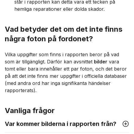
står i rapporten kan detta vara ett tecken på
hemliga reparationer eller dolda skador.
Vad betyder det om det inte finns
några foton på fordonet?
Vilka uppgifter som finns i rapporten beror på vad
som är tillgängligt. Därför kan avsnittet
bilder
vara
tomt eller bara innehåller ett par foton, och det beror
på att det inte finns mer uppgifter i officiella databaser
(med andra ord har inga signifikanta händelser
rapporterats).
Vanliga frågor
Var kommer bilderna i rapporten från?