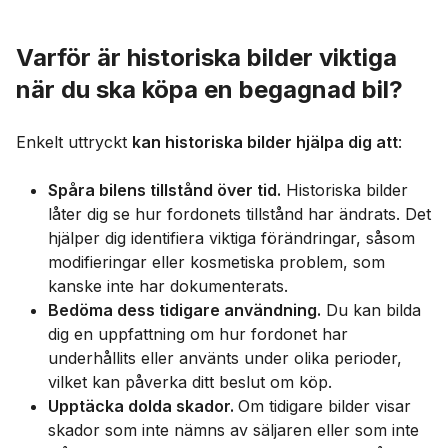
Varför är historiska bilder viktiga
när du ska köpa en begagnad bil?
Enkelt uttryckt
kan historiska bilder hjälpa dig att
:
Spåra bilens tillstånd över tid.
Historiska bilder
låter dig se hur fordonets tillstånd har ändrats. Det
hjälper dig identifiera viktiga förändringar, såsom
modifieringar eller kosmetiska problem, som
kanske inte har dokumenterats.
Bedöma dess tidigare användning.
Du kan bilda
dig en uppfattning om hur fordonet har
underhållits eller använts under olika perioder,
vilket kan påverka ditt beslut om köp.
Upptäcka dolda skador.
Om tidigare bilder visar
skador som inte nämns av säljaren eller som inte