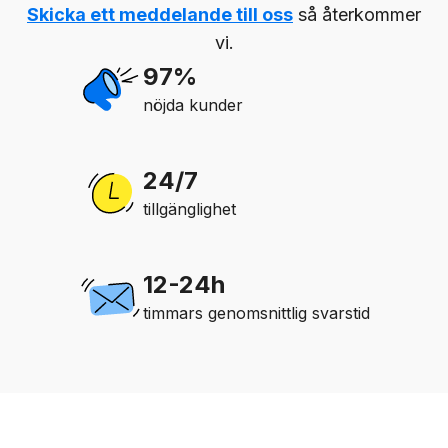
Skicka ett meddelande till oss
så återkommer
vi.
97%
nöjda kunder
24/7
tillgänglighet
12-24h
timmars genomsnittlig svarstid