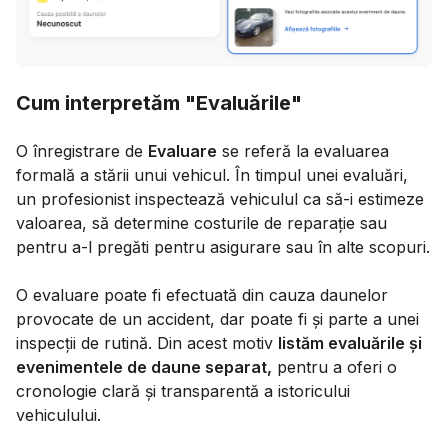
Cum interpretăm "Evaluările"
O înregistrare de
Evaluare
se referă la evaluarea
formală a stării unui vehicul. În timpul unei evaluări,
un profesionist inspectează vehiculul ca să-i estimeze
valoarea, să determine costurile de reparație sau
pentru a-l pregăti pentru asigurare sau în alte scopuri.
O evaluare poate fi efectuată din cauza daunelor
provocate de un accident, dar poate fi și parte a unei
inspecții de rutină. Din acest motiv
listăm evaluările și
evenimentele de daune separat,
pentru a oferi o
cronologie clară și transparentă a istoricului
vehiculului.