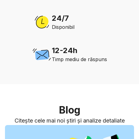
24/7
Disponibil
12-24h
Timp mediu de răspuns
Blog
Citește cele mai noi știri și analize detaliate