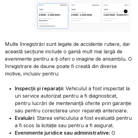
Multe înregistrări sunt legate de accidente rutiere, dar
această secțiune include o gamă mult mai largă de
evenimente pentru a-ți oferi o imagine de ansamblu. O
înregistrare de daune poate fi creată din diverse
motive, inclusiv pentru:
Inspecții și reparații:
Vehiculul a fost inspectat la
un service autorizat pentru a fi diagnosticat,
pentru lucrări de mentenanță oferite prin garanție
sau pentru corectarea unor reparații anterioare.
Evaluări:
Starea vehiculului a fost evaluată pentru
a fi scos la licitație sau pentru a fi asigurat.
Evenimente juridice sau administrative:
O