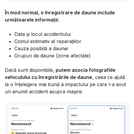
În mod normal, o înregistrare de daune include
următoarele informații:
Data și locul accidentului
Costul estimativ al reparațiilor
Cauza posibilă a daunei
Grupuri de daune (zone afectate)
Dacă sunt disponibile,
putem asocia fotografiile
vehiculului cu înregistrările de daune
, ceea ce ajută
la o înțelegere mai bună a impactului pe care l-a avut
un anumit accident asupra mașinii.