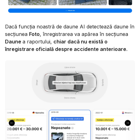
Dacă funcția noastră de daune AI detectează daune în
secțiunea
Foto
, înregistrarea va apărea în secțiunea
Daune
a raportului,
chiar dacă nu există o
înregistrare oficială despre accidente anterioare
.