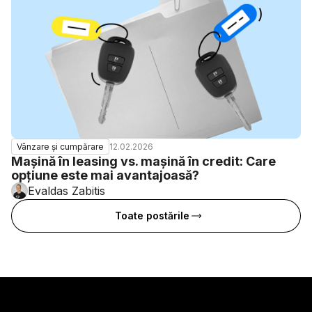
12.02.2026
Vânzare și cumpărare
Mașină în leasing vs. mașină în credit: Care
opțiune este mai avantajoasă?
Evaldas Zabitis
Toate postările