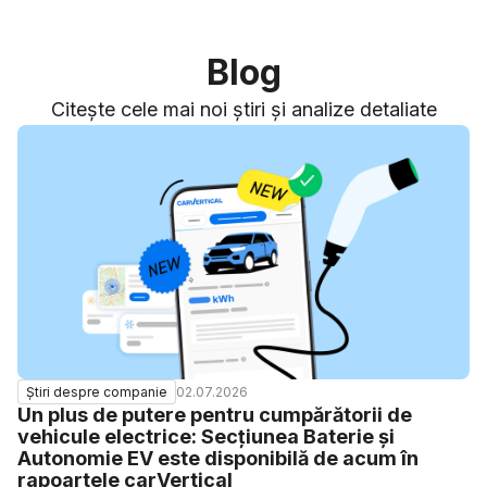
Blog
Citește cele mai noi știri și analize detaliate
02.07.2026
Știri despre companie
Un plus de putere pentru cumpărătorii de
vehicule electrice: Secțiunea Baterie și
Autonomie EV este disponibilă de acum în
rapoartele carVertical