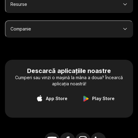
Resurse
Companie
Descarcă aplicațiile noastre
Cumperi sau vinzi o mașină la mâna a doua? Încearcă
aplicația noastră!
App Store
Play Store