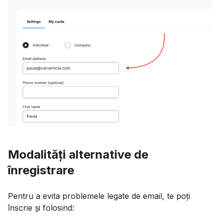
Modalități alternative de
înregistrare
Pentru a evita problemele legate de email, te poți
înscrie și folosind: