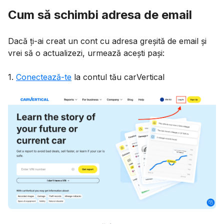
Cum să schimbi adresa de email
Dacă ți-ai creat un cont cu adresa greșită de email și
vrei să o actualizezi, urmează acești pași:
1.
Conectează-te
la contul tău carVertical