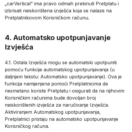
„carVertical“ ima pravo odmah prekinuti Pretplatu i
izbrisati neiskorištena izvješća koja se nalaze na
Pretplatnikovom Korisničkom računu.
4. Automatsko upotpunjavanje
Izvješća
4.1. Ostala Izvješća mogu se automatski upotpuniti
pomoću funkcije automatskog upotpunjavanja (u
daljnjem tekstu: Automatsko upotpunjavanje). Ova je
funkcija namijenjena pomoći Pretplatnicima da
nesmetano koriste Pretplatu i osigurati da na njihovim
Korisničkim računima bude dovoljan broj
neiskorištenih izvješća za naručivanje Izvješća.
Aktiviranjem Automatskog upotpunjavanja,
Pretplatnici pristaju na automatsko upotpunjavanje
Korisničkog računa.