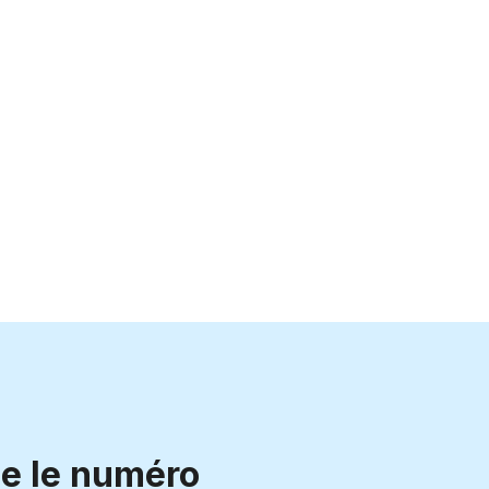
e le numéro