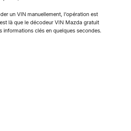
oder un VIN manuellement, l’opération est
’est là que le décodeur VIN Mazda gratuit
e les informations clés en quelques secondes.