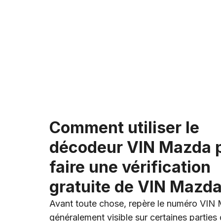
Comment utiliser le
décodeur VIN Mazda 
faire une vérification
gratuite de VIN Mazda
Avant toute chose, repère le numéro VIN M
généralement visible sur certaines parties