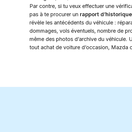
Par contre, si tu veux effectuer une vérifi
pas à te procurer un
rapport d’historique
révèle les antécédents du véhicule : répar
dommages, vols éventuels, nombre de propr
même des photos d’archive du véhicule. Un
tout achat de voiture d’occasion, Mazda 