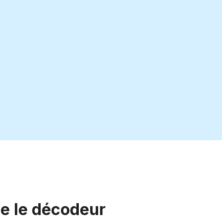
e le décodeur