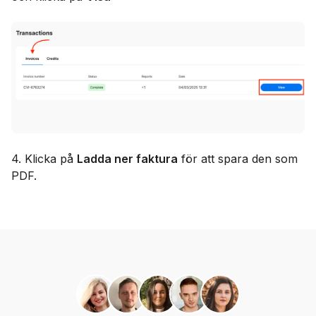
4. Klicka på
Ladda ner faktura
för att spara den som
PDF.