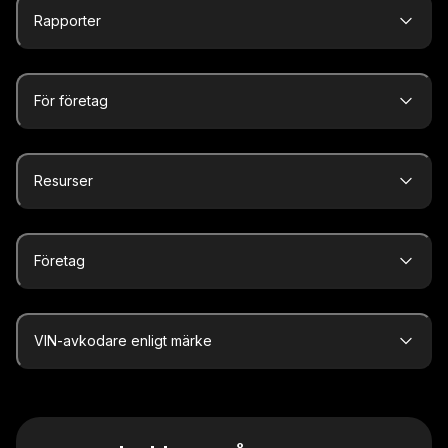
Rapporter
För företag
Resurser
Företag
VIN-avkodare enligt märke