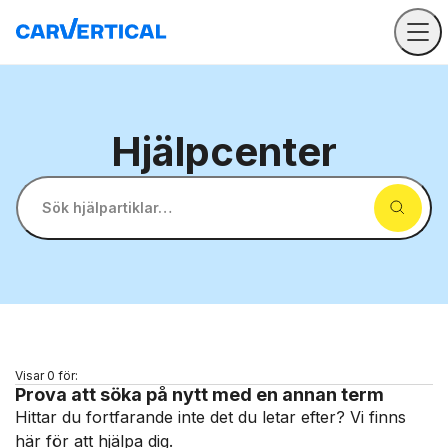
Hjälpcenter
Sök hjälpartiklar…
Visar 0 för:
Prova att söka på nytt med en annan term
Hittar du fortfarande inte det du letar efter? Vi finns
här för att hjälpa dig.