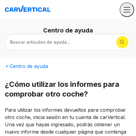
Centro
de ayuda
Buscar artículos de ayuda...
Centro
de ayuda
¿Cómo utilizar los informes para
comprobar otro coche?
Para utilizar los informes devueltos para comprobar
otro coche, inicia sesión en tu cuenta de carVertical.
Una vez que hayas ingresado, podrás obtener un
nuevo informe desde cualquier página que contenga