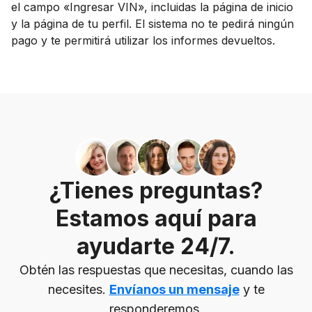
el campo «Ingresar VIN», incluidas la página de inicio
y la página de tu perfil. El sistema no te pedirá ningún
pago y te permitirá utilizar los informes devueltos.
¿Tienes preguntas?
Estamos aquí para
ayudarte 24/7.
Obtén las respuestas que necesitas, cuando las
necesites.
Envíanos un mensaje
y te
responderemos.