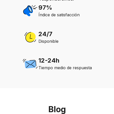
97%
Índice de satisfacción
24/7
Disponible
12-24h
Tiempo medio de respuesta
Blog