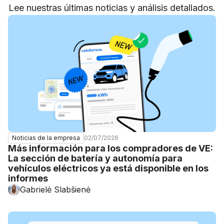
Lee nuestras últimas noticias y análisis detallados.
02/07/2026
Noticias de la empresa
Más información para los compradores de VE:
La sección de batería y autonomía para
vehículos eléctricos ya está disponible en los
informes
Gabrielė Slabšienė