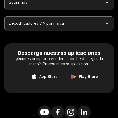
Sobre nós
Decodificadores VIN por marca
Descarga nuestras aplicaciones
¿Quieres comprar o vender un coche de segunda
mano? ¡Prueba nuestra aplicación!
App Store
Play Store