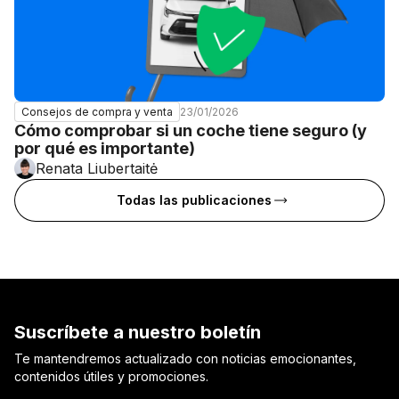
23/01/2026
Consejos de compra y venta
Cómo comprobar si un coche tiene seguro (y
por qué es importante)
Renata Liubertaitė
Todas las publicaciones
Suscríbete a nuestro boletín
Te mantendremos actualizado con noticias emocionantes,
contenidos útiles y promociones.