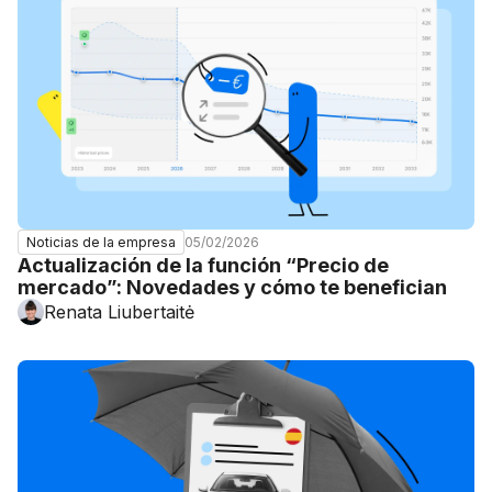
05/02/2026
Noticias de la empresa
Actualización de la función “Precio de
mercado”: Novedades y cómo te benefician
Renata Liubertaitė