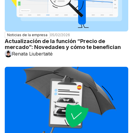
05/02/2026
Noticias de la empresa
Actualización de la función “Precio de
mercado”: Novedades y cómo te benefician
Renata Liubertaitė