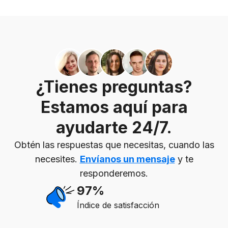
¿Tienes preguntas?
Estamos aquí para
ayudarte 24/7.
Obtén las respuestas que necesitas, cuando las
necesites.
Envíanos un mensaje
y te
responderemos.
97%
Índice de satisfacción