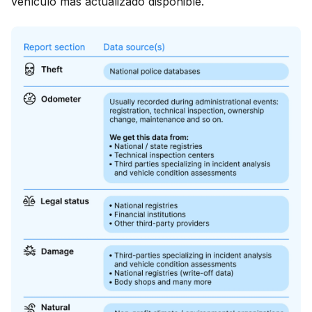
vehículo más actualizado disponible.