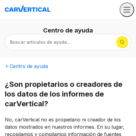
Centro
de ayuda
Buscar artículos de ayuda...
Centro
de ayuda
¿Son propietarios o creadores de
los datos de los informes de
carVertical?
No, carVertical no es propietario ni creador de los
datos mostrados en nuestros informes. En su lugar,
recopilamos y compilamos información de fuentes