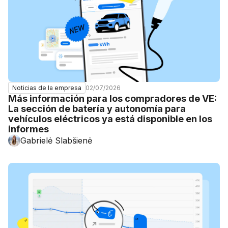
02/07/2026
Noticias de la empresa
Más información para los compradores de VE:
La sección de batería y autonomía para
vehículos eléctricos ya está disponible en los
informes
Gabrielė Slabšienė