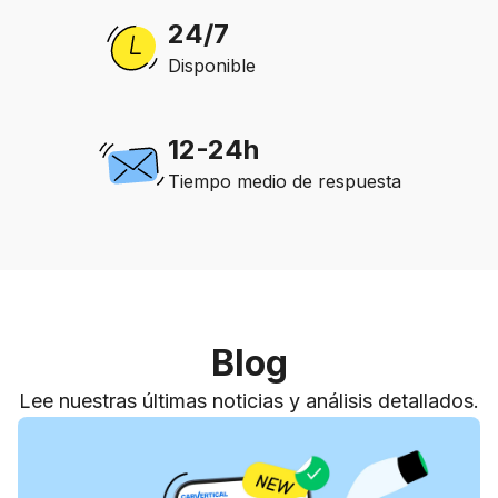
24/7
Disponible
12-24h
Tiempo medio de respuesta
Blog
Lee nuestras últimas noticias y análisis detallados.