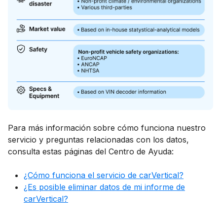
Para más información sobre cómo funciona nuestro
servicio y preguntas relacionadas con los datos,
consulta estas páginas del Centro de Ayuda:
¿Cómo funciona el servicio de carVertical?
¿Es posible eliminar datos de mi informe de
carVertical?