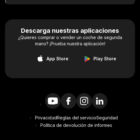
Descarga nuestras aplicaciones
¿Quieres comprar o vender un coche de segunda
mano? ¡Prueba nuestra aplicación!
App Store
Play Store
Privacidad
Reglas del servicio
Seguridad
Política de devolución de informes