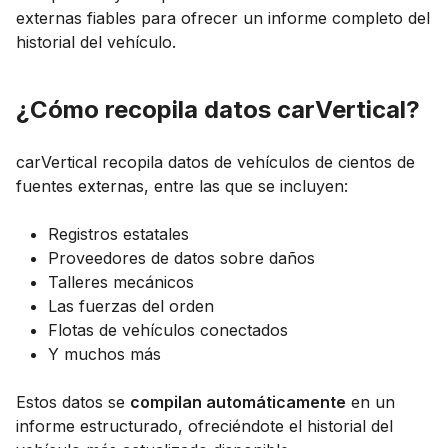
externas fiables para ofrecer un informe completo del
historial del vehículo.
¿Cómo recopila datos carVertical?
carVertical recopila datos de vehículos de cientos de
fuentes externas, entre las que se incluyen:
Registros estatales
Proveedores de datos sobre daños
Talleres mecánicos
Las fuerzas del orden
Flotas de vehículos conectados
Y muchos más
Estos datos se
compilan automáticamente
en un
informe estructurado, ofreciéndote el historial del