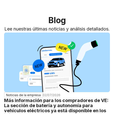
Blog
Lee nuestras últimas noticias y análisis detallados.
02/07/2026
Noticias de la empresa
Más información para los compradores de VE:
La sección de batería y autonomía para
vehículos eléctricos ya está disponible en los