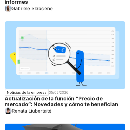
informes
Gabrielė Slabšienė
05/02/2026
Noticias de la empresa
Actualización de la función “Precio de
mercado”: Novedades y cómo te benefician
Renata Liubertaitė