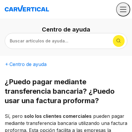
Centro
de ayuda
Buscar artículos de ayuda...
Centro
de ayuda
¿Puedo pagar mediante
transferencia bancaria? ¿Puedo
usar una factura proforma?
Sí, pero
solo los clientes comerciales
pueden pagar
mediante transferencia bancaria utilizando una factura
proforma. Esta opción facilita a las empresas la