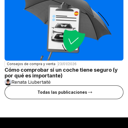
23/01/2026
Consejos de compra y venta
Cómo comprobar si un coche tiene seguro (y
por qué es importante)
Renata Liubertaitė
Todas las publicaciones