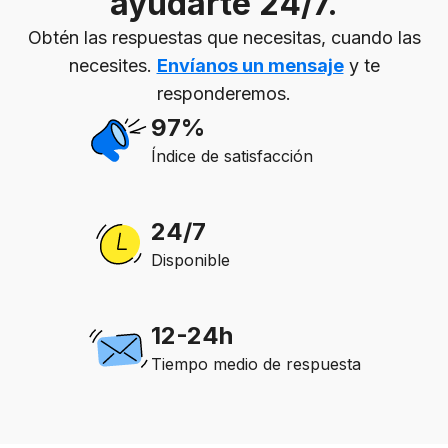
ayudarte 24/7.
Obtén las respuestas que necesitas, cuando las
necesites.
Envíanos un mensaje
y te
responderemos.
97%
Índice de satisfacción
24/7
Disponible
12-24h
Tiempo medio de respuesta