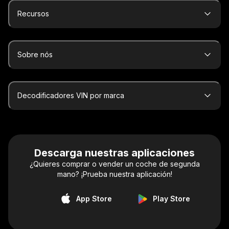
Recursos
Sobre nós
Decodificadores VIN por marca
Descarga nuestras aplicaciones
¿Quieres comprar o vender un coche de segunda
mano? ¡Prueba nuestra aplicación!
App Store
Play Store