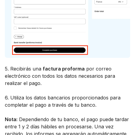
5. Recibirás una
factura proforma
por correo
electrónico con todos los datos necesarios para
realizar el pago.
6. Utiliza los datos bancarios proporcionados para
completar el pago a través de tu banco.
Nota:
Dependiendo de tu banco, el pago puede tardar
entre 1 y 2 días hábiles en procesarse. Una vez
recibido, los informes se agregarán automáticamente