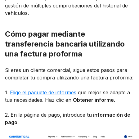
gestión de múltiples comprobaciones del historial de
vehículos.
Cómo pagar mediante
transferencia bancaria utilizando
una factura proforma
Si eres un cliente comercial, sigue estos pasos para
completar tu compra utilizando una factura proforma:
1.
Elige el paquete de informes
que mejor se adapte a
tus necesidades. Haz clic en
Obtener informe
.
2. En la página de pago, introduce
tu información de
pago
.