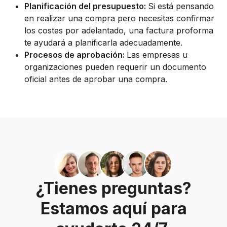
Planificación del presupuesto:
Si está pensando
en realizar una compra pero necesitas confirmar
los costes por adelantado, una factura proforma
te ayudará a planificarla adecuadamente.
Procesos de aprobación:
Las empresas u
organizaciones pueden requerir un documento
oficial antes de aprobar una compra.
¿Tienes preguntas?
Estamos aquí para