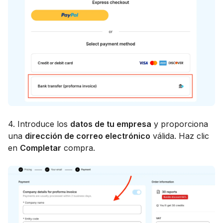
4. Introduce los
datos de tu empresa
y proporciona
una
dirección de correo electrónico
válida. Haz clic
en
Completar
compra.