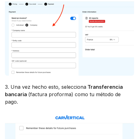
3. Una vez hecho esto, selecciona
Transferencia
bancaria
(factura proforma) como tu método de
pago.