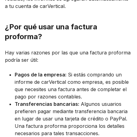
a tu cuenta de carVertical.
¿Por qué usar una factura
proforma?
Hay varias razones por las que una factura proforma
podría ser útil:
Pagos de la empresa:
Si estás comprando un
informe de carVertical como empresa, es posible
que necesites una factura antes de completar el
pago por razones contables.
Transferencias bancarias:
Algunos usuarios
prefieren pagar mediante transferencia bancaria
en lugar de usar una tarjeta de crédito o PayPal.
Una factura proforma proporciona los detalles
necesarios para tales transacciones.