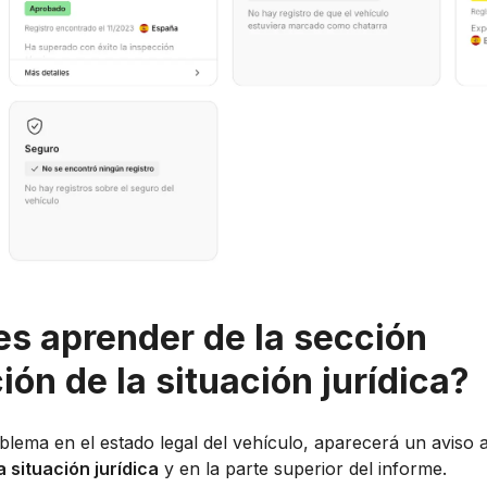
s aprender de la sección
n de la situación jurídica?
blema en el estado legal del vehículo, aparecerá un aviso 
 situación jurídica
y en la parte superior del informe.