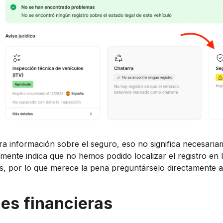
ra información sobre el seguro, eso no significa necesari
mente indica que no hemos podido localizar el registro en 
, por lo que merece la pena preguntárselo directamente a
nes financieras