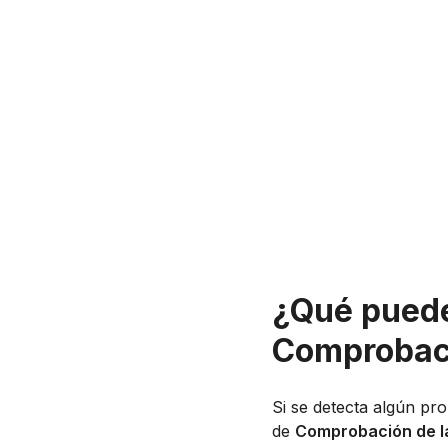
¿Qué puede
Comprobació
Si se detecta algún pro
de
Comprobación de la