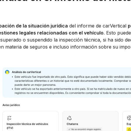
ción de la situación jurídica
del informe de carVertical
p
stiones legales relacionadas con el vehículo
. Esto puede
a superado o suspendido la inspección técnica, si ha sido 
en materia de seguros e incluso información sobre su impor