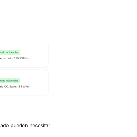
rado pueden necesitar