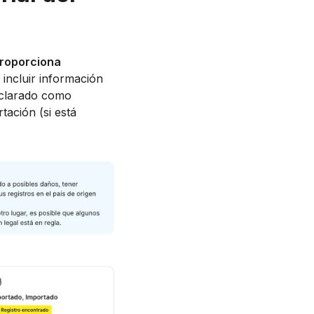
roporciona
 incluir información
declarado como
tación (si está