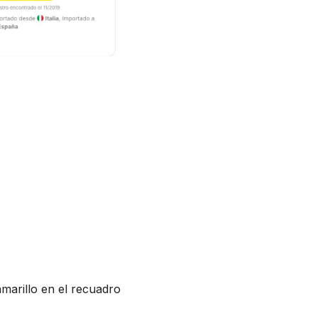
amarillo en el recuadro