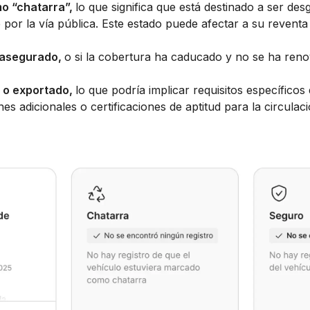
o “chatarra”,
lo que significa que está destinado a ser d
 por la vía pública. Este estado puede afectar a su reventa 
 asegurado,
o si la cobertura ha caducado y no se ha reno
 o exportado,
lo que podría implicar requisitos específico
es adicionales o certificaciones de aptitud para la circulaci