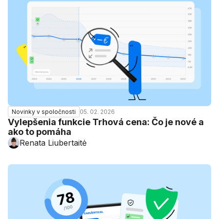
05. 02. 2026
Novinky v spoločnosti
Vylepšenia funkcie Trhová cena: Čo je nové a
ako to pomáha
Renata Liubertaitė