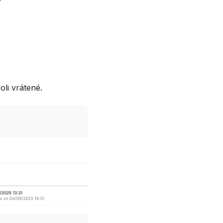
oli vrátené.