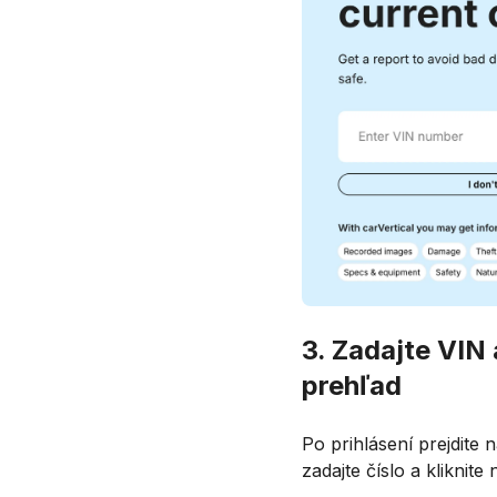
3. Zadajte VIN 
prehľad
Po prihlásení prejdite
zadajte číslo a kliknite 