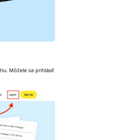
. Môžete sa prihlásiť