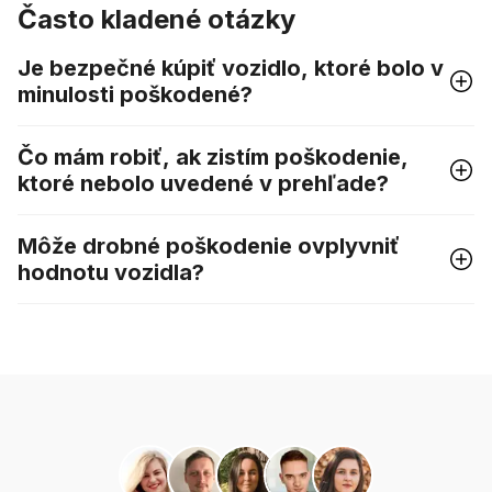
Často kladené otázky
Je bezpečné kúpiť vozidlo, ktoré bolo v
minulosti poškodené?
Čo mám robiť, ak zistím poškodenie,
ktoré nebolo uvedené v prehľade?
Môže drobné poškodenie ovplyvniť
hodnotu vozidla?