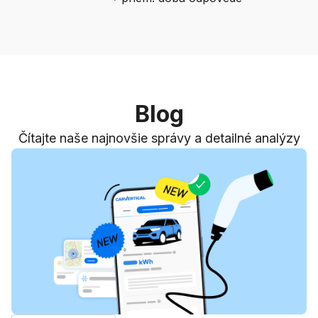
Blog
Čítajte naše najnovšie správy a detailné analýzy