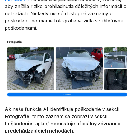
aby znížila riziko prehliadnutia dôležitých informácií o
nehodách. Niekedy nie sú dostupné záznamy o
poškodení, no máme fotografie vozidla s viditeľnými
poškodeniami.
Ak naša funkcia AI identifikuje poškodenie v sekcii
Fotografie
, tento záznam sa zobrazí v sekcii
Poškodenie
, aj keď
neexistuje oficiálny záznam o
predchádzajúcich nehodách
.