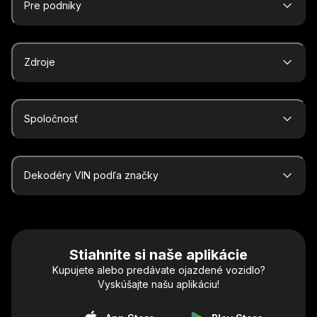
Pre podniky
Zdroje
Spoločnosť
Dekodéry VIN podľa značky
Stiahnite si naše aplikácie
Kupujete alebo predávate ojazdené vozidlo?
Vyskúšajte našu aplikáciu!