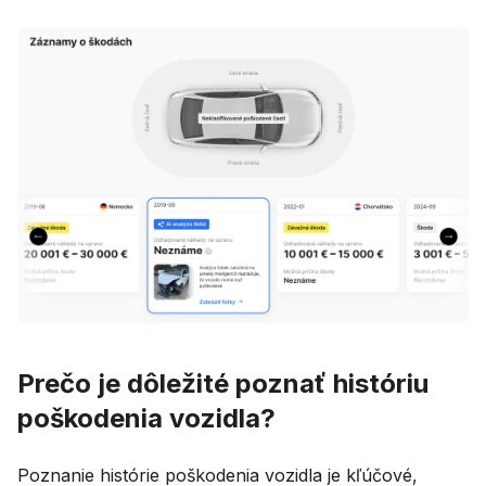
Prečo je dôležité poznať históriu
poškodenia vozidla?
Poznanie histórie poškodenia vozidla je kľúčové,