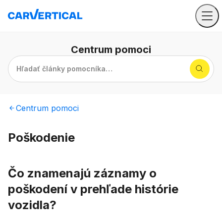
Centrum
pomoci
Hľadať články pomocníka…
Centrum
pomoci
Poškodenie
Čo znamenajú záznamy o
poškodení v prehľade histórie
vozidla?