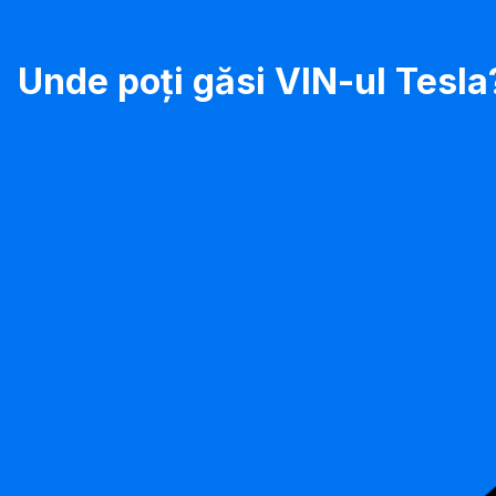
Unde poți găsi VIN-ul Tesla