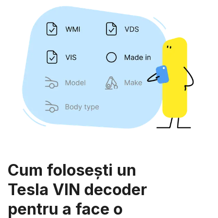
Cum folosești un
Tesla VIN decoder
pentru a face o