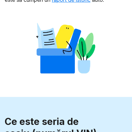
Ce este seria de