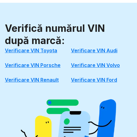
Verifică numărul VIN
după marcă:
Verificare VIN Toyota
Verificare VIN Audi
Verificare VIN Porsche
Verificare VIN Volvo
Verificare VIN Renault
Verificare VIN Ford