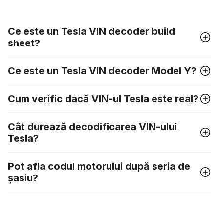
Ce este un Tesla VIN decoder build
sheet?
Ce este un Tesla VIN decoder Model Y?
Cum verific dacă VIN-ul Tesla este real?
Cât durează decodificarea VIN-ului
Tesla?
Pot afla codul motorului după seria de
șasiu?