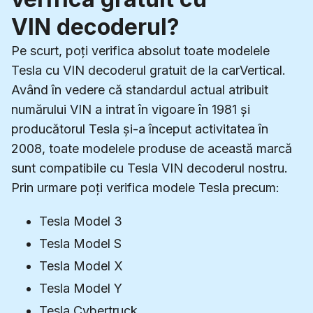
VIN decoderul?
Pe scurt, poți verifica absolut toate modelele
Tesla cu VIN decoderul gratuit de la carVertical.
Având în vedere că standardul actual atribuit
numărului VIN a intrat în vigoare în 1981 și
producătorul Tesla și-a început activitatea în
2008, toate modelele produse de această marcă
sunt compatibile cu Tesla VIN decoderul nostru.
Prin urmare poți verifica modele Tesla precum:
Tesla Model 3
Tesla Model S
Tesla Model X
Tesla Model Y
Tesla Cybertruck