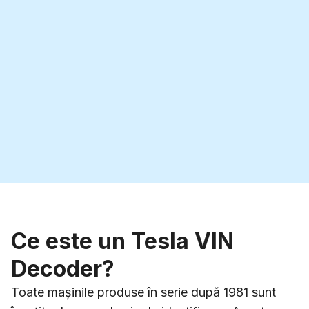
Ce este un Tesla VIN
Decoder?
Toate mașinile produse în serie după 1981 sunt