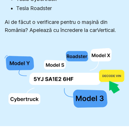
Tesla Roadster
Ai de făcut o verificare pentru o mașină din
România? Apelează cu încredere la carVertical.