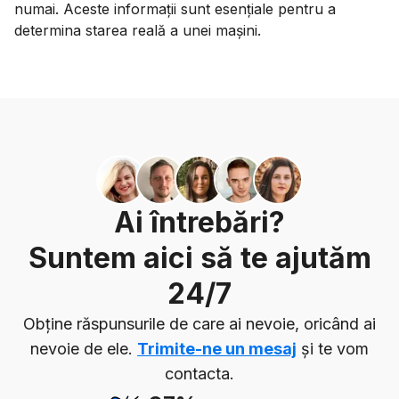
numai. Aceste informații sunt esențiale pentru a
determina starea reală a unei mașini.
Ai întrebări?
Suntem aici să te ajutăm
24/7
Obține răspunsurile de care ai nevoie, oricând ai
nevoie de ele.
Trimite-ne un mesaj
și te vom
contacta.