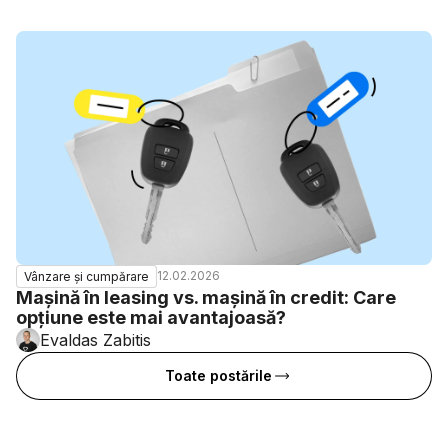
12.02.2026
Vânzare și cumpărare
Mașină în leasing vs. mașină în credit: Care
opțiune este mai avantajoasă?
Evaldas Zabitis
Toate postările