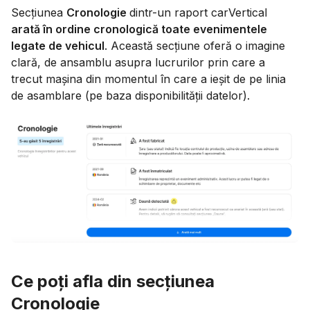
Secțiunea
Cronologie
dintr-un raport carVertical
arată în ordine cronologică toate evenimentele
legate de vehicul
. Această secțiune oferă o imagine
clară, de ansamblu asupra lucrurilor prin care a
trecut mașina din momentul în care a ieșit de pe linia
de asamblare (pe baza disponibilității datelor).
Ce poți afla din secțiunea
Cronologie