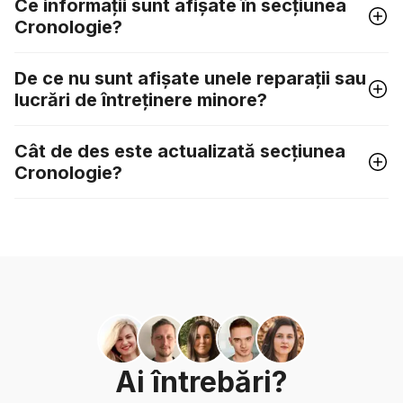
Ce informații sunt afișate în secțiunea
Cronologie?
De ce nu sunt afișate unele reparații sau
lucrări de întreținere minore?
Cât de des este actualizată secțiunea
Cronologie?
Ai întrebări?