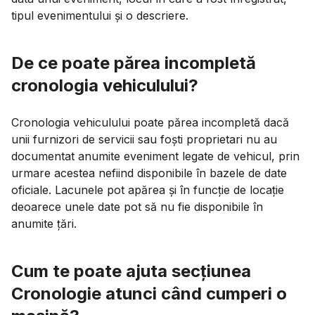
tipul evenimentului și o descriere.
De ce poate părea incompletă
cronologia vehiculului?
Cronologia vehiculului poate părea incompletă dacă
unii furnizori de servicii sau foști proprietari nu au
documentat anumite eveniment legate de vehicul, prin
urmare acestea nefiind disponibile în bazele de date
oficiale. Lacunele pot apărea și în funcție de locație
deoarece unele date pot să nu fie disponibile în
anumite țări.
Cum te poate ajuta secțiunea
Cronologie atunci când cumperi o