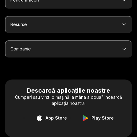
Resurse
Companie
Descarcă aplicațiile noastre
Cumperi sau vinzi o mașină la mâna a doua? Încearcă
aplicația noastră!
App Store
Play Store