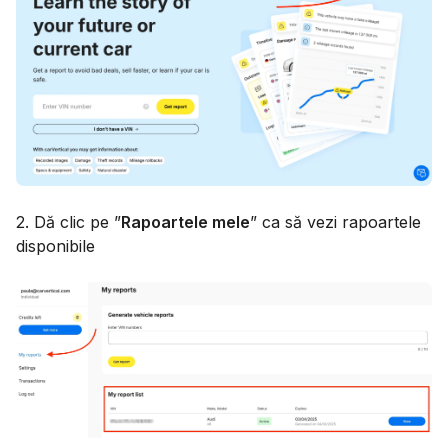
2. Dă clic pe ”
Rapoartele mele
” ca să vezi rapoartele
disponibile