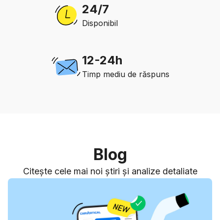
24/7
Disponibil
12-24h
Timp mediu de răspuns
Blog
Citește cele mai noi știri și analize detaliate