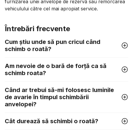
furnizarea unei anvelope de rezervă sau remorcarea
vehiculului către cel mai apropiat service.
Întrebări frecvente
Cum știu unde să pun cricul când
schimb o roată?
Am nevoie de o bară de forță ca să
schimb roata?
Când ar trebui să-mi folosesc luminile
de avarie în timpul schimbării
anvelopei?
Cât durează să schimbi o roată?