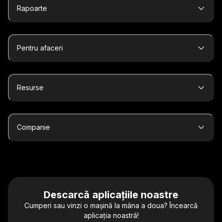
Rapoarte
Pentru afaceri
Resurse
Companie
Descarcă aplicațiile noastre
Cumperi sau vinzi o mașină la mâna a doua? Încearcă
aplicația noastră!