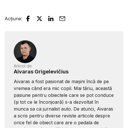
Acțiune
:
Articol de
Aivaras Grigelevičius
Aivaras a fost pasionat de mașini încă de pe
vremea când era mic copil. Mai târiu, această
pasiune pentru obiectele care se pot conduce
(și tot ce le înconjoară) s-a dezvoltat în
munca sa ca jurnalist auto. De atunci, Aivaras
a scris pentru diverse reviste articole despre
orice fel de obiect care are o pedala de