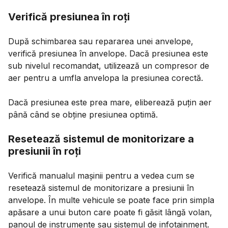
Verifică presiunea în roți
După schimbarea sau repararea unei anvelope,
verifică presiunea în anvelope. Dacă presiunea este
sub nivelul recomandat, utilizează un compresor de
aer pentru a umfla anvelopa la presiunea corectă.
Dacă presiunea este prea mare, eliberează puțin aer
până când se obține presiunea optimă.
Resetează sistemul de monitorizare a
presiunii în roți
Verifică manualul mașinii pentru a vedea cum se
resetează sistemul de monitorizare a presiunii în
anvelope. În multe vehicule se poate face prin simpla
apăsare a unui buton care poate fi găsit lângă volan,
panoul de instrumente sau sistemul de infotainment.